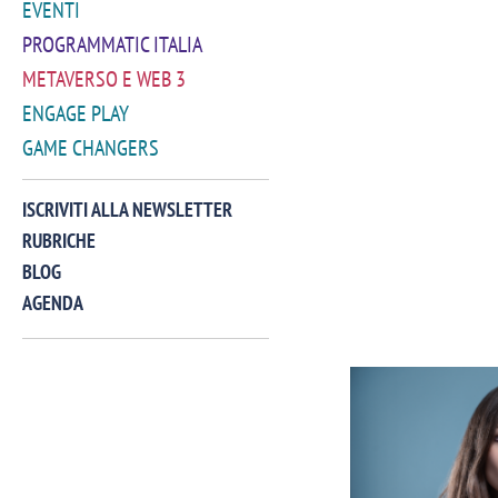
EVENTI
PROGRAMMATIC ITALIA
METAVERSO E WEB 3
ENGAGE PLAY
GAME CHANGERS
ISCRIVITI ALLA NEWSLETTER
RUBRICHE
BLOG
AGENDA
VIDEO