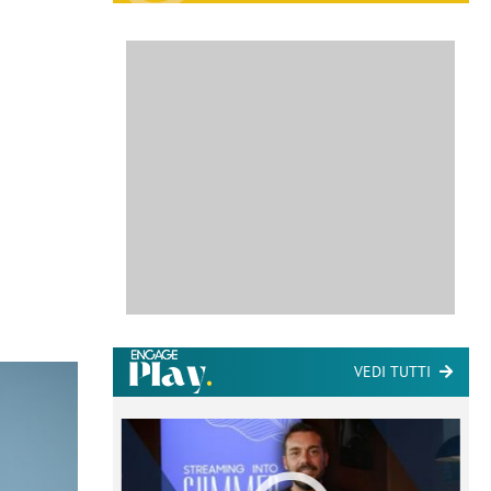
VEDI TUTTI