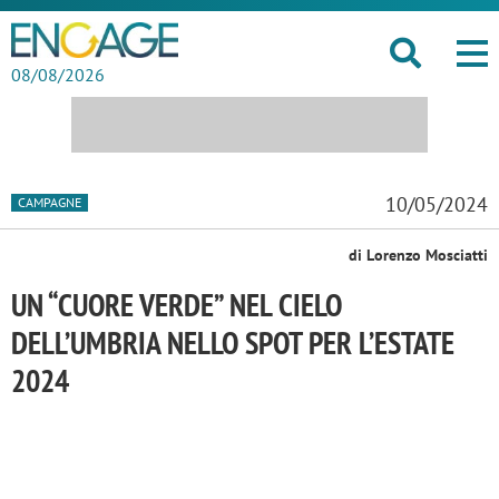
08/08/2026
10/05/2024
CAMPAGNE
di Lorenzo Mosciatti
UN “CUORE VERDE” NEL CIELO
DELL’UMBRIA NELLO SPOT PER L’ESTATE
2024