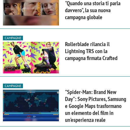
"Quando una storia ti parla
davvero", la sua nuova
campagna globale
CAMPAGNE
Rollerblade rilancia il
Lightning TRS con la
campagna firmata Crafted
CAMPAGNE
"Spider-Man: Brand New
Day": Sony Pictures, Samsung
e Google Maps trasformano
un elemento del film in
un'esperienza reale