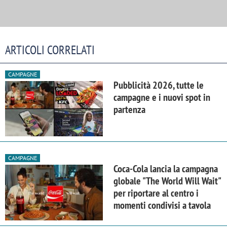
ARTICOLI CORRELATI
CAMPAGNE
Pubblicità 2026, tutte le
campagne e i nuovi spot in
partenza
CAMPAGNE
Coca-Cola lancia la campagna
globale "The World Will Wait"
per riportare al centro i
momenti condivisi a tavola