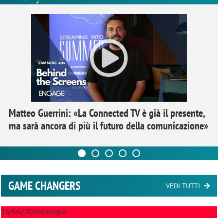
Matteo Guerrini: «La Connected TV è già il presente,
ma sarà ancora di più il futuro della comunicazione»
GAME CHANGERS
VEDI TUTTI
16/06/2026
Google