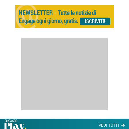
VEDI TUTTI