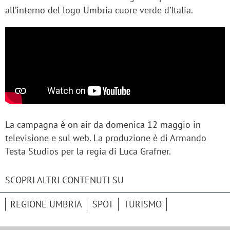
all’interno del logo Umbria cuore verde d’Italia.
La campagna è on air da domenica 12 maggio in
televisione e sul web. La produzione è di Armando
Testa Studios per la regia di Luca Grafner.
SCOPRI ALTRI CONTENUTI SU
REGIONE UMBRIA
SPOT
TURISMO