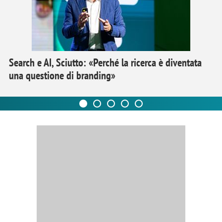
Search e AI, Sciutto: «Perché la ricerca è diventata
una questione di branding»