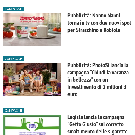
CAMPAGNE
Pubblicità: Nonno Nanni
torna in tv con due nuovi spot
per Stracchino e Robiola
CAMPAGNE
Pubblicità: PhotoSì lancia la
campagna "Chiudi la vacanza
in bellezza" con un
investimento di 2 milioni di
euro
CAMPAGNE
Logista lancia la campagna
"Getta Giusto" sul corretto
smaltimento delle sigarette