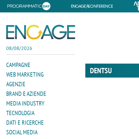
08/08/2026
CAMPAGNE
DENTSU
WEB MARKETING
AGENZIE
BRAND E AZIENDE
MEDIA INDUSTRY
TECNOLOGIA
DATI E RICERCHE
SOCIAL MEDIA