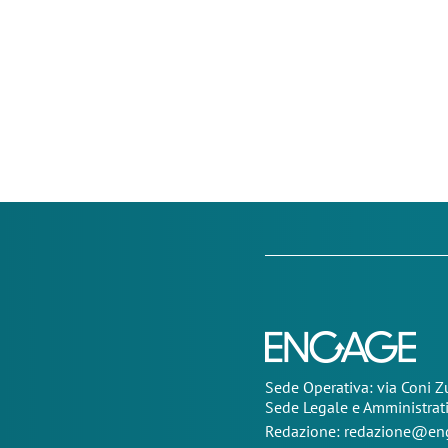
Sede Operativa: via Coni 
Sede Legale e Amministrat
Redazione:
redazione@eng