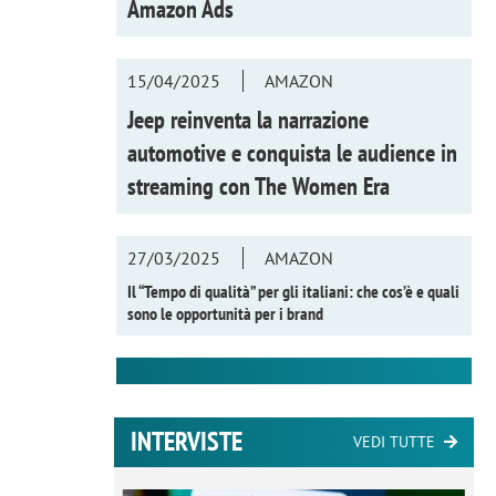
Amazon Ads
15/04/2025
AMAZON
Jeep reinventa la narrazione
automotive e conquista le audience in
streaming con
The Women Era
27/03/2025
AMAZON
Il “Tempo di qualità” per gli italiani: che cos’è e quali
sono le opportunità per i brand
INTERVISTE
VEDI TUTTE