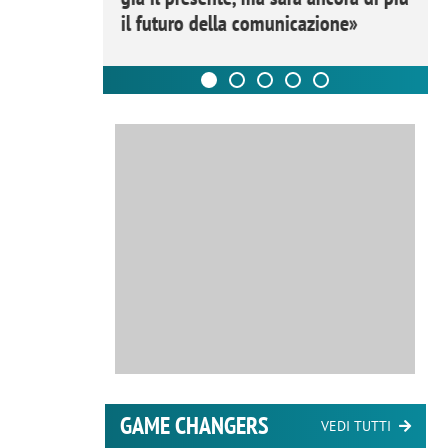
il futuro della comunicazione»
GAME CHANGERS
VEDI TUTTI