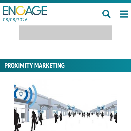
08/08/2026
PROXIMITY MARKETING