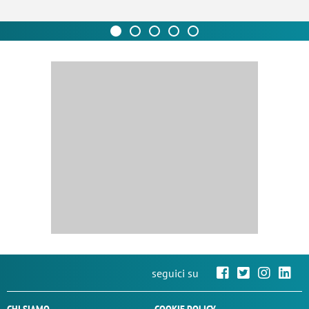
seguici su