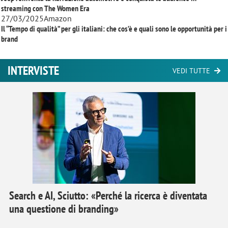
streaming con
The Women Era
27/03/2025
Amazon
Il “Tempo di qualità” per gli italiani: che cos’è e quali sono le opportunità per i
brand
INTERVISTE
VEDI TUTTE
Search e AI, Sciutto: «Perché la ricerca è diventata
una questione di branding»