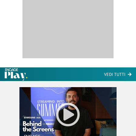
VEDI TUTTI