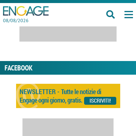
08/08/2026
FACEBOOK