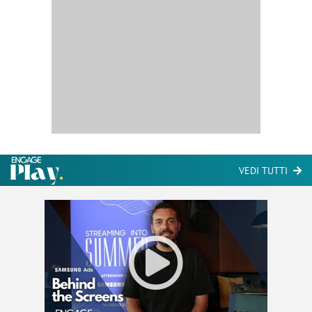
VEDI TUTTI