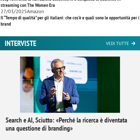
streaming con
The Women Era
27/03/2025
Amazon
Il “Tempo di qualità” per gli italiani: che cos’è e quali sono le opportunità per i
brand
INTERVISTE
VEDI TUTTE
Search e AI, Sciutto: «Perché la ricerca è diventata
una questione di branding»