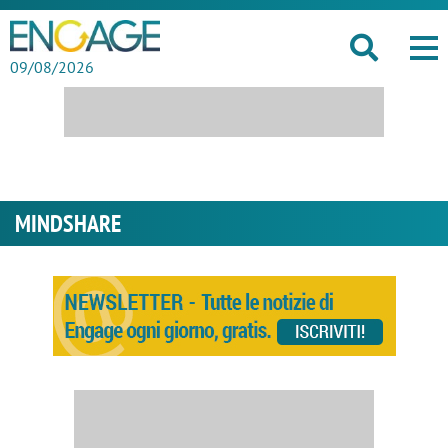
09/08/2026
MINDSHARE