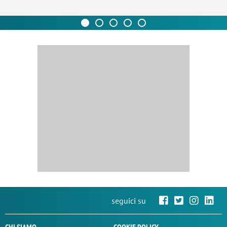
seguici su