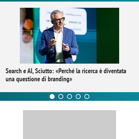
Search e AI, Sciutto: «Perché la ricerca è diventata
una questione di branding»