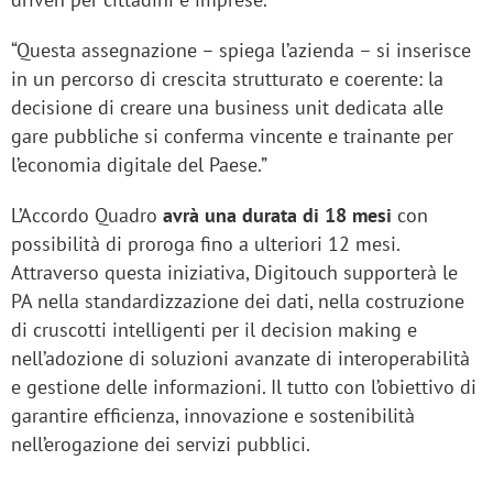
“Questa assegnazione – spiega l’azienda – si inserisce
in un percorso di crescita strutturato e coerente: la
decisione di creare una business unit dedicata alle
gare pubbliche si conferma vincente e trainante per
l’economia digitale del Paese.”
L’Accordo Quadro
avrà una durata di 18 mesi
con
possibilità di proroga fino a ulteriori 12 mesi.
Attraverso questa iniziativa, Digitouch supporterà le
PA nella standardizzazione dei dati, nella costruzione
di cruscotti intelligenti per il decision making e
nell’adozione di soluzioni avanzate di interoperabilità
e gestione delle informazioni. Il tutto con l’obiettivo di
garantire efficienza, innovazione e sostenibilità
nell’erogazione dei servizi pubblici.