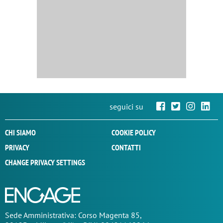
seguici su
CHI SIAMO
COOKIE POLICY
PRIVACY
CONTATTI
CHANGE PRIVACY SETTINGS
Sede
Amministrativa
: Corso Magenta 85,