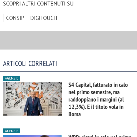
SCOPRI ALTRI CONTENUTI SU
CONSIP
DIGITOUCH
ARTICOLI CORRELATI
AGENZIE
S4 Capital, fatturato in calo
nel primo semestre, ma
raddoppiano i margini (al
12,3%). E il titolo vola in
Borsa
AGENZIE