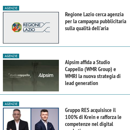
AGENZIE
Regione Lazio cerca agenzia
per la campagna pubblicitaria
sulla qualità dell'aria
AGENZIE
Alpsim affida a Studio
Cappello (WMR Group) e
WMRI la nuova strategia di
lead generation
AGENZIE
Gruppo RES acquisisce il
100% di Krein e rafforza le
competenze nel digital