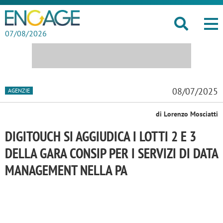
07/08/2026
08/07/2025
AGENZIE
di Lorenzo Mosciatti
DIGITOUCH SI AGGIUDICA I LOTTI 2 E 3
DELLA GARA CONSIP PER I SERVIZI DI DATA
MANAGEMENT NELLA PA