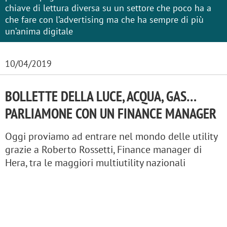
chiave di lettura diversa su un settore che poco ha a
che fare con l’advertising ma che ha sempre di più
un’anima digitale
10/04/2019
BOLLETTE DELLA LUCE, ACQUA, GAS…
PARLIAMONE CON UN FINANCE MANAGER
Oggi proviamo ad entrare nel mondo delle utility
grazie a Roberto Rossetti, Finance manager di
Hera, tra le maggiori multiutility nazionali