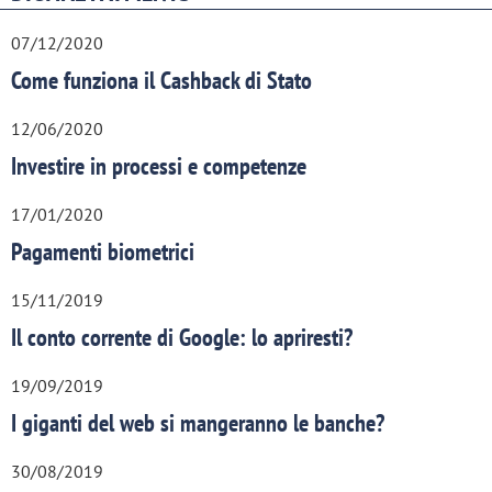
07/12/2020
Come funziona il Cashback di Stato
12/06/2020
Investire in processi e competenze
17/01/2020
Pagamenti biometrici
15/11/2019
Il conto corrente di Google: lo apriresti?
19/09/2019
I giganti del web si mangeranno le banche?
30/08/2019