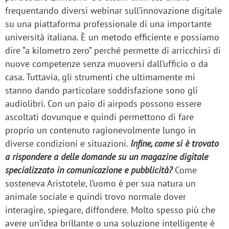
frequentando diversi webinar sull’innovazione digitale
su una piattaforma professionale di una importante
università italiana. È un metodo efficiente e possiamo
dire “a kilometro zero” perché permette di arricchirsi di
nuove competenze senza muoversi dall’ufficio o da
casa. Tuttavia, gli strumenti che ultimamente mi
stanno dando particolare soddisfazione sono gli
audiolibri. Con un paio di airpods possono essere
ascoltati dovunque e quindi permettono di fare
proprio un contenuto ragionevolmente lungo in
diverse condizioni e situazioni.
Infine, come si è trovato
a rispondere a delle domande su un magazine digitale
specializzato in comunicazione e pubblicità?
Come
sosteneva Aristotele, l’uomo è per sua natura un
animale sociale e quindi trovo normale dover
interagire, spiegare, diffondere. Molto spesso più che
avere un’idea brillante o una soluzione intelligente è