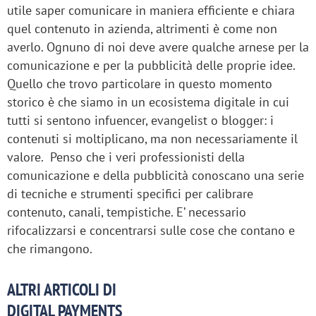
utile saper comunicare in maniera efficiente e chiara
quel contenuto in azienda, altrimenti è come non
averlo. Ognuno di noi deve avere qualche arnese per la
comunicazione e per la pubblicità delle proprie idee.
Quello che trovo particolare in questo momento
storico è che siamo in un ecosistema digitale in cui
tutti si sentono infuencer, evangelist o blogger: i
contenuti si moltiplicano, ma non necessariamente il
valore. Penso che i veri professionisti della
comunicazione e della pubblicità conoscano una serie
di tecniche e strumenti specifici per calibrare
contenuto, canali, tempistiche. E’ necessario
rifocalizzarsi e concentrarsi sulle cose che contano e
che rimangono.
ALTRI ARTICOLI DI
DIGITAL PAYMENTS