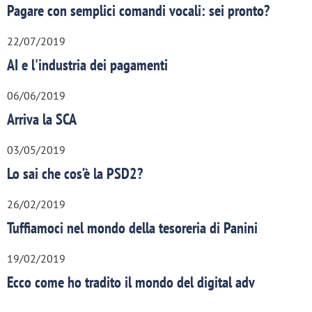
Pagare con semplici comandi vocali: sei pronto?
22/07/2019
AI e l'industria dei pagamenti
06/06/2019
Arriva la SCA
03/05/2019
Lo sai che cos’è la PSD2?
26/02/2019
Tuffiamoci nel mondo della tesoreria di Panini
19/02/2019
Ecco come ho tradito il mondo del digital adv