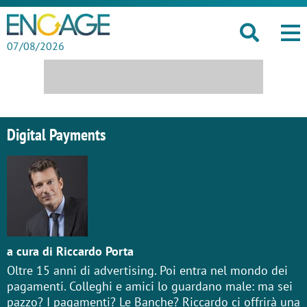
07/08/2026
Digital Payments
a cura di Riccardo Porta
Oltre 15 anni di advertising. Poi entra nel mondo dei
pagamenti. Colleghi e amici lo guardano male: ma sei
pazzo? I pagamenti? Le Banche? Riccardo ci offrirà una