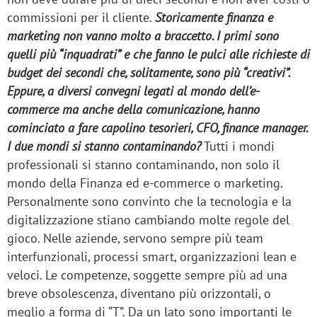
commissioni per il cliente.
Storicamente finanza e
marketing non vanno molto a braccetto. I primi sono
quelli più “inquadrati” e che fanno le pulci alle richieste di
budget dei secondi che, solitamente, sono più “creativi”.
Eppure, a diversi convegni legati al mondo dell’e-
commerce ma anche della comunicazione, hanno
cominciato a fare capolino tesorieri, CFO, finance manager.
I due mondi si stanno contaminando?
Tutti i mondi
professionali si stanno contaminando, non solo il
mondo della Finanza ed e-commerce o marketing.
Personalmente sono convinto che la tecnologia e la
digitalizzazione stiano cambiando molte regole del
gioco. Nelle aziende, servono sempre più team
interfunzionali, processi smart, organizzazioni lean e
veloci. Le competenze, soggette sempre più ad una
breve obsolescenza, diventano più orizzontali, o
meglio a forma di “T”. Da un lato sono importanti le