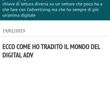
chiave di lettura diversa su un settore che poco ha a
che fare con l’advertising ma che ha sempre di più
un’anima digitale
19/02/2019
ECCO COME HO TRADITO IL MONDO DEL
DIGITAL ADV