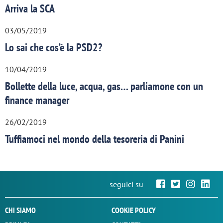
Arriva la SCA
03/05/2019
Lo sai che cos’è la PSD2?
10/04/2019
Bollette della luce, acqua, gas… parliamone con un
finance manager
26/02/2019
Tuffiamoci nel mondo della tesoreria di Panini
seguici su
CHI SIAMO
COOKIE POLICY