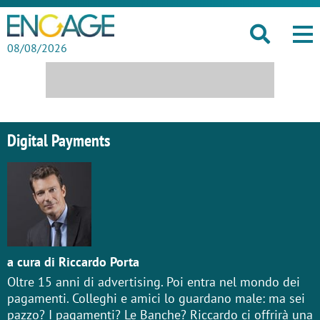
08/08/2026
Digital Payments
a cura di Riccardo Porta
Oltre 15 anni di advertising. Poi entra nel mondo dei
pagamenti. Colleghi e amici lo guardano male: ma sei
pazzo? I pagamenti? Le Banche? Riccardo ci offrirà una