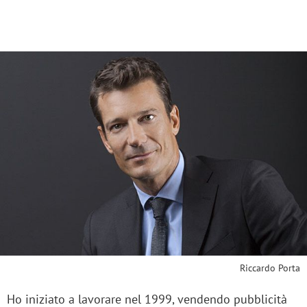
Riccardo Porta
Ho iniziato a lavorare nel 1999, vendendo pubblicità