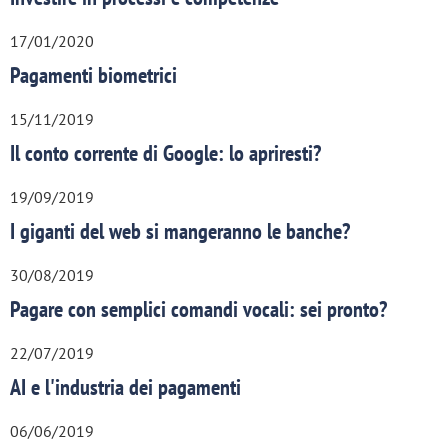
17/01/2020
Pagamenti biometrici
15/11/2019
Il conto corrente di Google: lo apriresti?
19/09/2019
I giganti del web si mangeranno le banche?
30/08/2019
Pagare con semplici comandi vocali: sei pronto?
22/07/2019
AI e l'industria dei pagamenti
06/06/2019