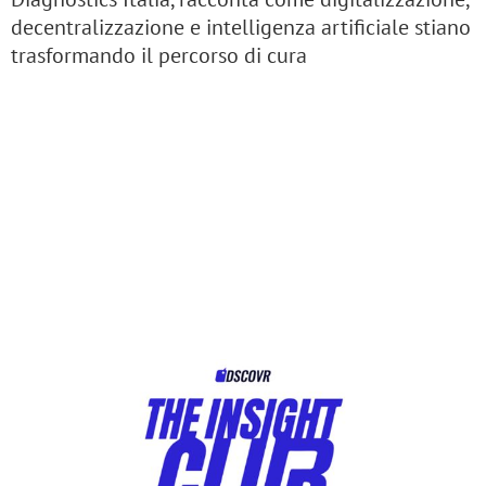
decentralizzazione e intelligenza artificiale stiano
trasformando il percorso di cura