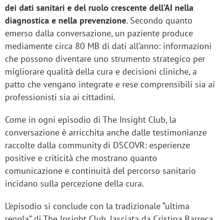
dei dati sanitari e del ruolo crescente dell’AI nella
diagnostica e nella prevenzione
. Secondo quanto
emerso dalla conversazione, un paziente produce
mediamente circa 80 MB di dati all’anno: informazioni
che possono diventare uno strumento strategico per
migliorare qualità della cura e decisioni cliniche, a
patto che vengano integrate e rese comprensibili sia ai
professionisti sia ai cittadini.
Come in ogni episodio di The Insight Club, la
conversazione è arricchita anche dalle testimonianze
raccolte dalla community di DSCOVR: esperienze
positive e criticità che mostrano quanto
comunicazione e continuità del percorso sanitario
incidano sulla percezione della cura.
L’episodio si conclude con la tradizionale “ultima
regola” di The Insight Club, lasciata da Cristina Barreca