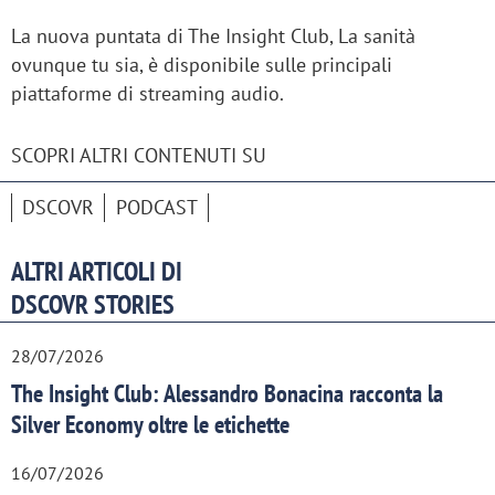
La nuova puntata di The Insight Club, La sanità
ovunque tu sia, è disponibile sulle principali
piattaforme di streaming audio.
SCOPRI ALTRI CONTENUTI SU
DSCOVR
PODCAST
ALTRI ARTICOLI DI
DSCOVR STORIES
28/07/2026
The Insight Club: Alessandro Bonacina racconta la
Silver Economy oltre le etichette
16/07/2026