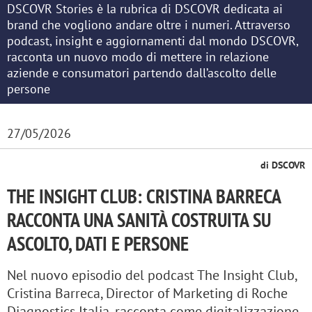
DSCOVR Stories è la rubrica di DSCOVR dedicata ai
brand che vogliono andare oltre i numeri. Attraverso
podcast, insight e aggiornamenti dal mondo DSCOVR,
racconta un nuovo modo di mettere in relazione
aziende e consumatori partendo dall’ascolto delle
persone
27/05/2026
di DSCOVR
THE INSIGHT CLUB: CRISTINA BARRECA
RACCONTA UNA SANITÀ COSTRUITA SU
ASCOLTO, DATI E PERSONE
Nel nuovo episodio del podcast The Insight Club,
Cristina Barreca, Director of Marketing di Roche
Diagnostics Italia, racconta come digitalizzazione,