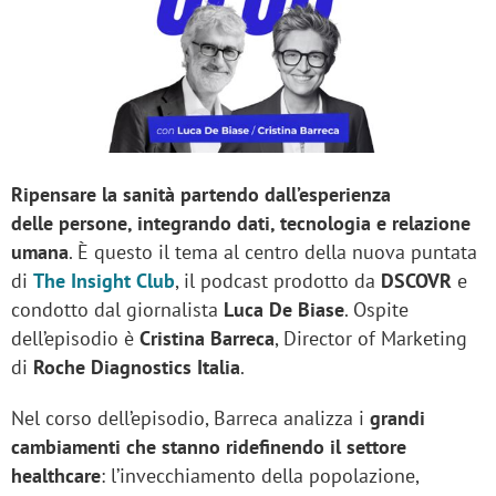
Ripensare la sanità partendo dall’esperienza
delle persone, integrando dati, tecnologia e relazione
umana
. È questo il tema al centro della nuova puntata
di
The Insight Club
, il podcast prodotto da
DSCOVR
e
condotto dal giornalista
Luca De Biase
. Ospite
dell’episodio è
Cristina Barreca
, Director of Marketing
di
Roche Diagnostics Italia
.
Nel corso dell’episodio, Barreca analizza i
grandi
cambiamenti che stanno ridefinendo il settore
healthcare
: l’invecchiamento della popolazione,