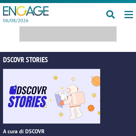
06/08/2026
DSCOVR STORIES
A cura di DSCOVR