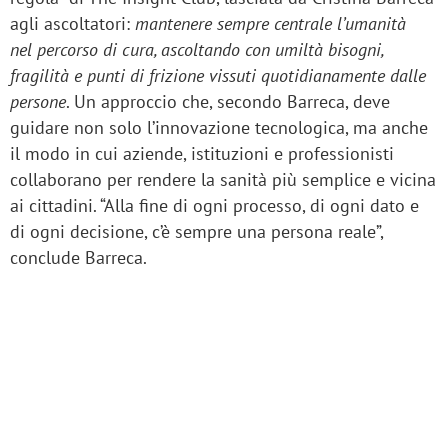
agli ascoltatori:
mantenere sempre centrale l’umanità
nel percorso di cura, ascoltando con umiltà bisogni,
fragilità e punti di frizione vissuti quotidianamente dalle
persone
. Un approccio che, secondo Barreca, deve
guidare non solo l’innovazione tecnologica, ma anche
il modo in cui aziende, istituzioni e professionisti
collaborano per rendere la sanità più semplice e vicina
ai cittadini. “Alla fine di ogni processo, di ogni dato e
di ogni decisione, c’è sempre una persona reale”,
conclude Barreca.