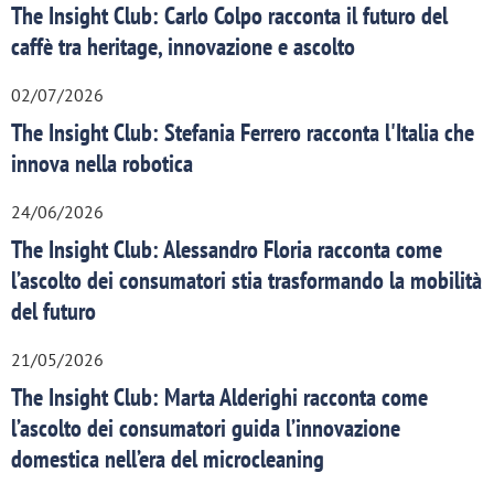
The Insight Club: Carlo Colpo racconta il futuro del
caffè tra heritage, innovazione e ascolto
02/07/2026
The Insight Club: Stefania Ferrero racconta l'Italia che
innova nella robotica
24/06/2026
The Insight Club: Alessandro Floria racconta come
l’ascolto dei consumatori stia trasformando la mobilità
del futuro
21/05/2026
The Insight Club: Marta Alderighi racconta come
l’ascolto dei consumatori guida l’innovazione
domestica nell’era del microcleaning