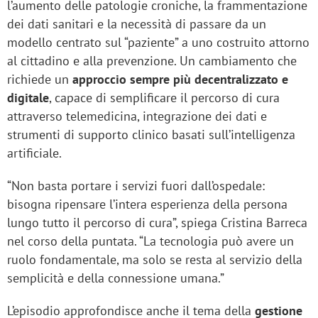
l’aumento delle patologie croniche, la frammentazione
dei dati sanitari e la necessità di passare da un
modello centrato sul “paziente” a uno costruito attorno
al cittadino e alla prevenzione. Un cambiamento che
richiede un
approccio sempre più decentralizzato e
digitale
, capace di semplificare il percorso di cura
attraverso telemedicina, integrazione dei dati e
strumenti di supporto clinico basati sull’intelligenza
artificiale.
“Non basta portare i servizi fuori dall’ospedale:
bisogna ripensare l’intera esperienza della persona
lungo tutto il percorso di cura”, spiega Cristina Barreca
nel corso della puntata. “La tecnologia può avere un
ruolo fondamentale, ma solo se resta al servizio della
semplicità e della connessione umana.”
L’episodio approfondisce anche il tema della
gestione