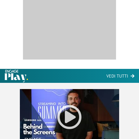
VEDI TUTTI