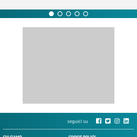
seguici su