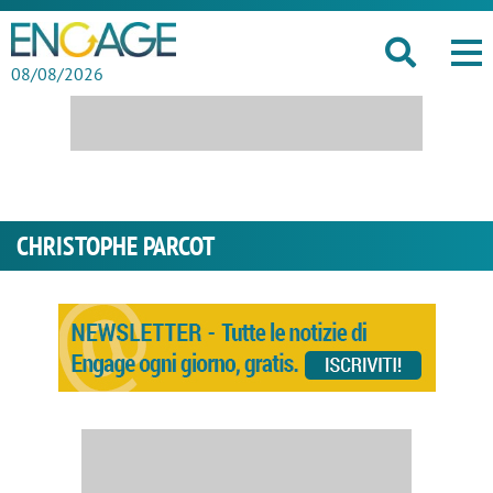
08/08/2026
CHRISTOPHE PARCOT