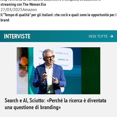
streaming con
The Women Era
27/03/2025
Amazon
Il “Tempo di qualità” per gli italiani: che cos’è e quali sono le opportunità per i
brand
INTERVISTE
VEDI TUTTE
Search e AI, Sciutto: «Perché la ricerca è diventata
una questione di branding»