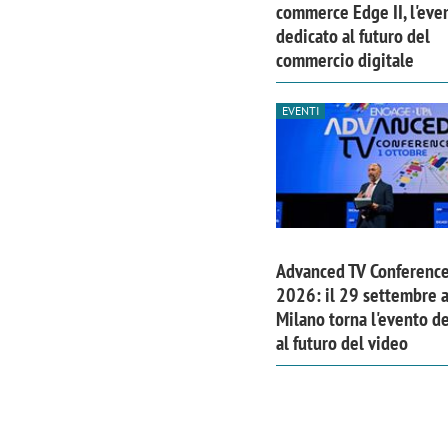
commerce Edge II, l'eve
dedicato al futuro del
commercio digitale
EVENTI
Advanced TV Conferenc
2026: il 29 settembre 
Milano torna l'evento d
al futuro del video