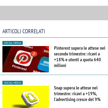
ARTICOLI CORRELATI
SOCIAL MEDIA
Pinterest supera le attese nel
secondo trimestre: ricavi a
+18% e utenti a quota 640
milioni
SOCIAL MEDIA
Snap supera le attese nel
trimestre: ricavi a +19%,
l'advertising cresce del 9%