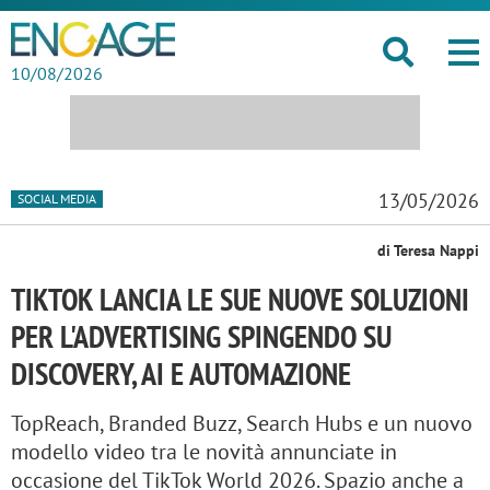
10/08/2026
13/05/2026
SOCIAL MEDIA
di Teresa Nappi
TIKTOK LANCIA LE SUE NUOVE SOLUZIONI
PER L'ADVERTISING SPINGENDO SU
DISCOVERY, AI E AUTOMAZIONE
TopReach, Branded Buzz, Search Hubs e un nuovo
modello video tra le novità annunciate in
occasione del TikTok World 2026. Spazio anche a