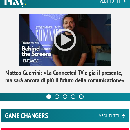
VEDI TUTTI
Matteo Guerrini: «La Connected TV è già il presente,
ma sarà ancora di più il futuro della comunicazione»
GAME CHANGERS
VEDI TUTTI