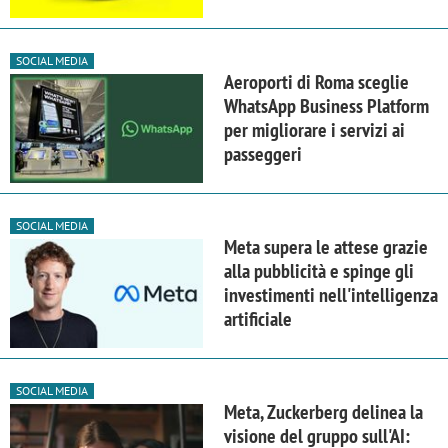
SOCIAL MEDIA
Aeroporti di Roma sceglie
WhatsApp Business Platform
per migliorare i servizi ai
passeggeri
SOCIAL MEDIA
Meta supera le attese grazie
alla pubblicità e spinge gli
investimenti nell'intelligenza
artificiale
SOCIAL MEDIA
Meta, Zuckerberg delinea la
visione del gruppo sull'AI: