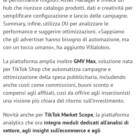
hub che riunisce catalogo prodotti, dati e creatività per
semplificare configurazione e lancio delle campagne.
Summary, infine, utilizza l’AI per analizzare le
performance e suggerire ottimizzazioni. «Sappiamo
che gli advertiser hanno bisogno di automazione, ma
con un tocco umano», ha aggiunto Villalobos.
La piattaforma amplia inoltre
GMV Max
, soluzione nata
per TikTok Shop che automatizza campagne e
ottimizzazione della spesa pubblicitaria, includendo
anche costi come commissioni, buoni sconto e
compensi agli affiliati, così da offrire agli inserzionisti
una visione più chiara del ritorno sull’investimento.
Novità anche per
TikTok Market Scope
, la piattaforma
analytics che ora
integra moduli dedicati
all’analisi di
settore, agli insight sull’ecommerce e agli