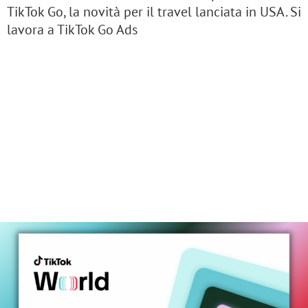
TikTok Go, la novità per il travel lanciata in USA. Si
lavora a TikTok Go Ads