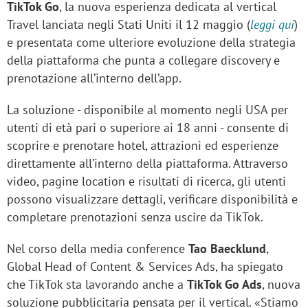
TikTok Go
, la nuova esperienza dedicata al vertical
Travel lanciata negli Stati Uniti il 12 maggio (
leggi qui
)
e presentata come ulteriore evoluzione della strategia
della piattaforma che punta a collegare discovery e
prenotazione all’interno dell’app.
La soluzione - disponibile al momento negli USA per
utenti di età pari o superiore ai 18 anni - consente di
scoprire e prenotare hotel, attrazioni ed esperienze
direttamente all’interno della piattaforma. Attraverso
video, pagine location e risultati di ricerca, gli utenti
possono visualizzare dettagli, verificare disponibilità e
completare prenotazioni senza uscire da TikTok.
Nel corso della media conference
Tao Baecklund
,
Global Head of Content & Services Ads, ha spiegato
che TikTok sta lavorando anche a
TikTok Go Ads
, nuova
soluzione pubblicitaria pensata per il vertical. «Stiamo