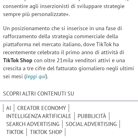
consentire agli inserzionisti di sviluppare strategie
sempre più personalizzate».
Un posizionamento che si inserisce in una fase di
rafforzamento della strategia commerciale della
piattaforma nel mercato italiano, dove TikTok ha
recentemente celebrato il primo anno di attività di
TikTok Shop
con oltre 21mila venditori attivi e una
crescita a tre cifre del fatturato giornaliero negli ultimi
sei mesi (
leggi qui
).
SCOPRI ALTRI CONTENUTI SU
AI
CREATOR ECONOMY
INTELLIGENZA ARTIFICIALE
PUBBLICITÀ
SEARCH ADVERTISING
SOCIAL ADVERTISING
TIKTOK
TIKTOK SHOP