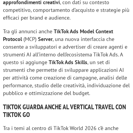
approfondimenti creativi
, con dati su contesto
competitivo, comportamento d’acquisto e strategie più
efficaci per brand e audience.
Tra gli annunci anche
TikTok Ads Model Context
Protocol
(MCP)
Server
, una nuova interfaccia che
consente a sviluppatori e advertiser di creare agenti e
strumenti AI all’interno dell’ecosistema TikTok Ads. A
questo si aggiunge
TikTok Ads Skills
, un set di
strumenti che permette di sviluppare applicazioni AI
per attività come creazione di campagne, analisi delle
performance, studio delle creatività, individuazione del
pubblico e ottimizzazione del budget.
TIKTOK GUARDA ANCHE AL VERTICAL TRAVEL CON
TIKTOK GO
Tra i temi al centro di TikTok World 2026 c’è anche