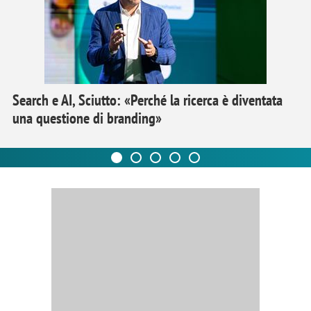
Search e AI, Sciutto: «Perché la ricerca è diventata
una questione di branding»