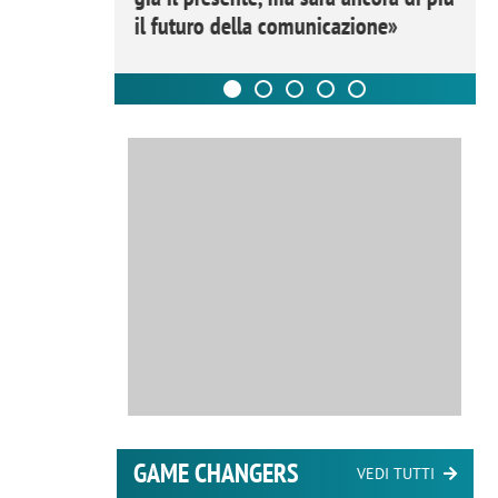
il futuro della comunicazione»
GAME CHANGERS
VEDI TUTTI