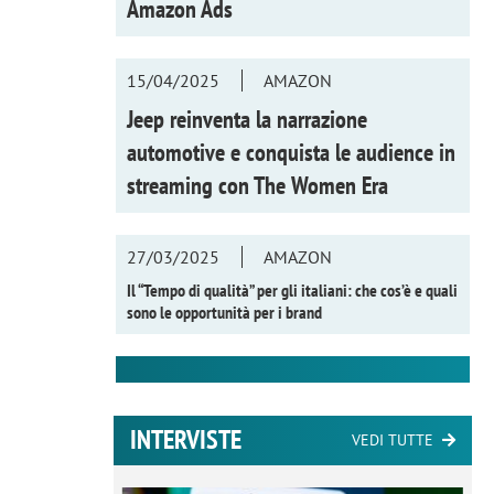
Amazon Ads
15/04/2025
AMAZON
Jeep reinventa la narrazione
automotive e conquista le audience in
streaming con
The Women Era
27/03/2025
AMAZON
Il “Tempo di qualità” per gli italiani: che cos’è e quali
sono le opportunità per i brand
INTERVISTE
VEDI TUTTE