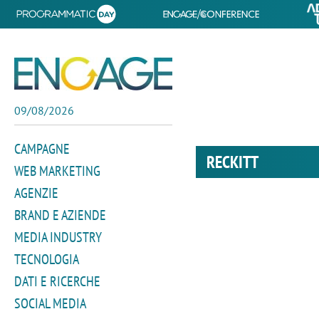
09/08/2026
CAMPAGNE
RECKITT
WEB MARKETING
AGENZIE
BRAND E AZIENDE
MEDIA INDUSTRY
TECNOLOGIA
DATI E RICERCHE
SOCIAL MEDIA