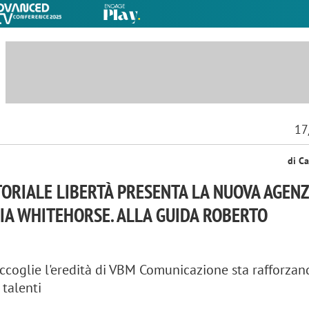
17
di Ca
ORIALE LIBERTÀ PRESENTA LA NUOVA AGENZ
IA WHITEHORSE. ALLA GUIDA ROBERTO
accoglie l'eredità di VBM Comunicazione sta rafforzand
talenti