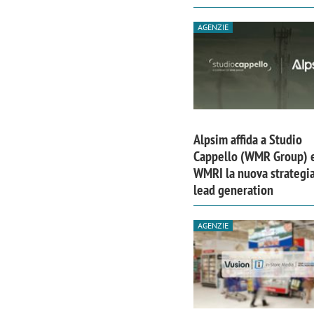
AGENZIE
Alpsim affida a Studio
Cappello (WMR Group) 
WMRI la nuova strategia
lead generation
AGENZIE