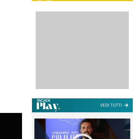
VEDI TUTTI