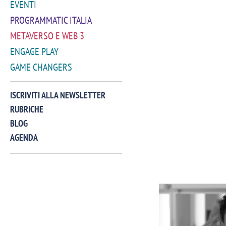
EVENTI
PROGRAMMATIC ITALIA
METAVERSO E WEB 3
ENGAGE PLAY
GAME CHANGERS
ISCRIVITI ALLA NEWSLETTER
RUBRICHE
BLOG
AGENDA
VIDEO