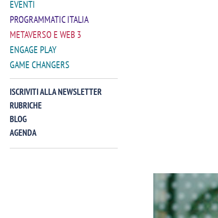
EVENTI
PROGRAMMATIC ITALIA
METAVERSO E WEB 3
ENGAGE PLAY
GAME CHANGERS
ISCRIVITI ALLA NEWSLETTER
RUBRICHE
BLOG
AGENDA
VIDEO