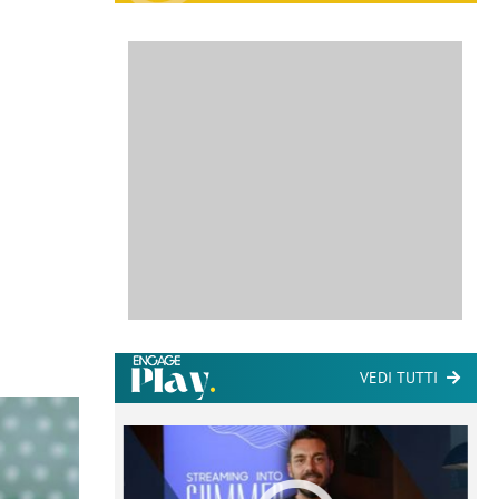
VEDI TUTTI