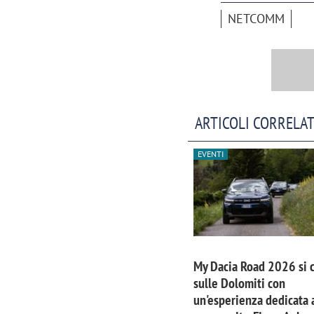
NETCOMM
ARTICOLI CORRELAT
EVENTI
My Dacia Road 2026 si 
sulle Dolomiti con
un'esperienza dedicata a