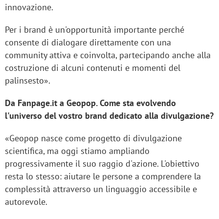
innovazione.
Per i brand è un'opportunità importante perché
consente di dialogare direttamente con una
community attiva e coinvolta, partecipando anche alla
costruzione di alcuni contenuti e momenti del
palinsesto».
Da Fanpage.it a Geopop. Come sta evolvendo
l'universo del vostro brand dedicato alla divulgazione?
«Geopop nasce come progetto di divulgazione
scientifica, ma oggi stiamo ampliando
progressivamente il suo raggio d'azione. L'obiettivo
resta lo stesso: aiutare le persone a comprendere la
complessità attraverso un linguaggio accessibile e
autorevole.