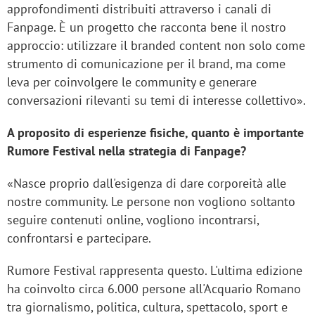
approfondimenti distribuiti attraverso i canali di
Fanpage. È un progetto che racconta bene il nostro
approccio: utilizzare il branded content non solo come
strumento di comunicazione per il brand, ma come
leva per coinvolgere le community e generare
conversazioni rilevanti su temi di interesse collettivo».
A proposito di esperienze fisiche, quanto è importante
Rumore Festival nella strategia di Fanpage?
«Nasce proprio dall'esigenza di dare corporeità alle
nostre community. Le persone non vogliono soltanto
seguire contenuti online, vogliono incontrarsi,
confrontarsi e partecipare.
Rumore Festival rappresenta questo. L'ultima edizione
ha coinvolto circa 6.000 persone all'Acquario Romano
tra giornalismo, politica, cultura, spettacolo, sport e