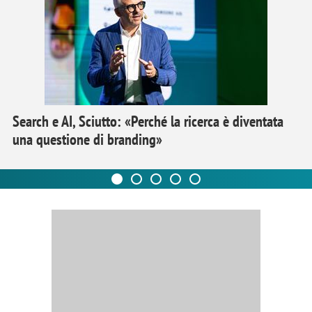
Search e AI, Sciutto: «Perché la ricerca è diventata
una questione di branding»