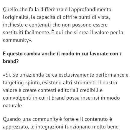
Quello che fa la differenza è l'approfondimento,
l'originalità, la capacità di offrire punti di vista,
inchieste e contenuti che non possono essere
sostituiti facilmente. È qui che si crea il valore per la
community».
E questo cambia anche il modo in cui lavorate con i
brand?
«Sì. Se un'azienda cerca esclusivamente performance e
targeting spinto, esistono altri strumenti. Il nostro
valore è creare contesti editoriali credibili e
coinvolgenti in cui il brand possa inserirsi in modo
naturale.
Quando una community è forte e il contenuto è
apprezzato, le integrazioni funzionano molto bene.