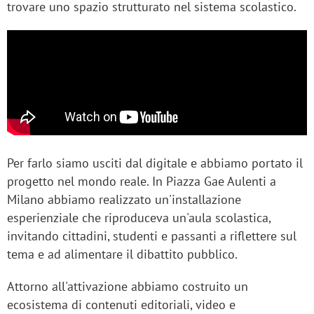
trovare uno spazio strutturato nel sistema scolastico.
Per farlo siamo usciti dal digitale e abbiamo portato il
progetto nel mondo reale. In Piazza Gae Aulenti a
Milano abbiamo realizzato un'installazione
esperienziale che riproduceva un'aula scolastica,
invitando cittadini, studenti e passanti a riflettere sul
tema e ad alimentare il dibattito pubblico.
Attorno all'attivazione abbiamo costruito un
ecosistema di contenuti editoriali, video e