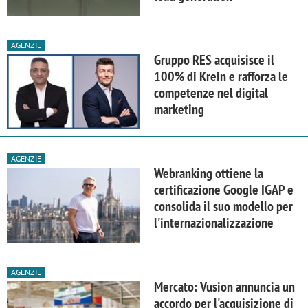
AGENZIE
Gruppo RES acquisisce il
100% di Krein e rafforza le
competenze nel digital
marketing
AGENZIE
Webranking ottiene la
certificazione Google IGAP e
consolida il suo modello per
l'internazionalizzazione
AGENZIE
Mercato: Vusion annuncia un
accordo per l'acquisizione di