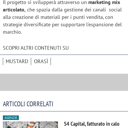
Il progetto si svilupperà attraverso un
marketing mix
articolato,
che spazia dalla gestione dei canali social
alla creazione di materiali per i punti vendita, con
strategie diversificate per supportare l'espansione del
marchio.
SCOPRI ALTRI CONTENUTI SU
MUSTARD
ORASÌ
ARTICOLI CORRELATI
AGENZIE
S4 Capital, fatturato in calo