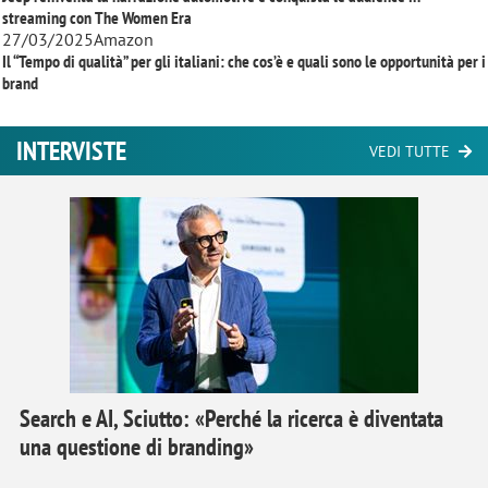
streaming con
The Women Era
27/03/2025
Amazon
Il “Tempo di qualità” per gli italiani: che cos’è e quali sono le opportunità per i
brand
INTERVISTE
VEDI TUTTE
Search e AI, Sciutto: «Perché la ricerca è diventata
una questione di branding»