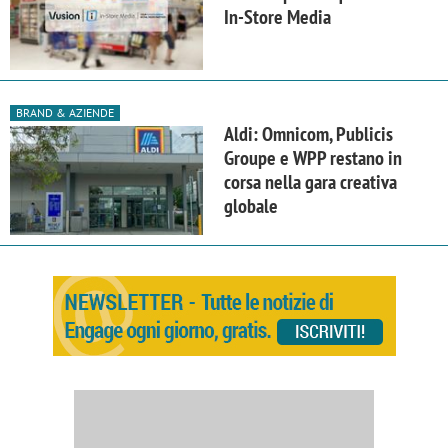
In-Store Media
BRAND & AZIENDE
Aldi: Omnicom, Publicis
Groupe e WPP restano in
corsa nella gara creativa
globale