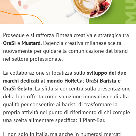
Prosegue e si rafforza l’intesa creativa e strategica tra
OraSì
e
Mustard
, l’agenzia creativa milanese scelta
nuovamente per guidare la comunicazione del brand
nel settore professionale.
La collaborazione si focalizza sullo
sviluppo dei due
marchi dedicati al mondo HoReCa:
OraSì Barista e
OraSì Gelato.
La sfida si concentra sulla presentazione
della loro offerta come soluzione innovativa e di alta
qualità per consentire ai baristi di trasformare la
propria attività nel punto di riferimento di chi compie
una scelta alimentare specifica: il Plant-Bar.
E non solo in Italia, ma anche in numerosi mercati