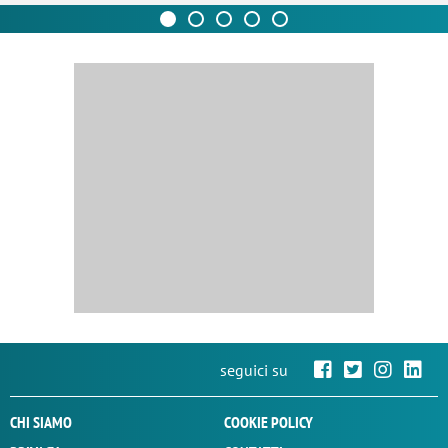
seguici su
CHI SIAMO
COOKIE POLICY