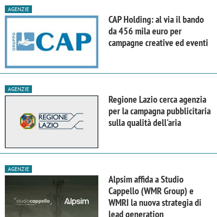
AGENZIE
CAP Holding: al via il bando
da 456 mila euro per
campagne creative ed eventi
AGENZIE
Regione Lazio cerca agenzia
per la campagna pubblicitaria
sulla qualità dell'aria
AGENZIE
Alpsim affida a Studio
Cappello (WMR Group) e
WMRI la nuova strategia di
lead generation