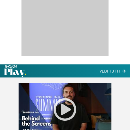
VEDI TUTTI