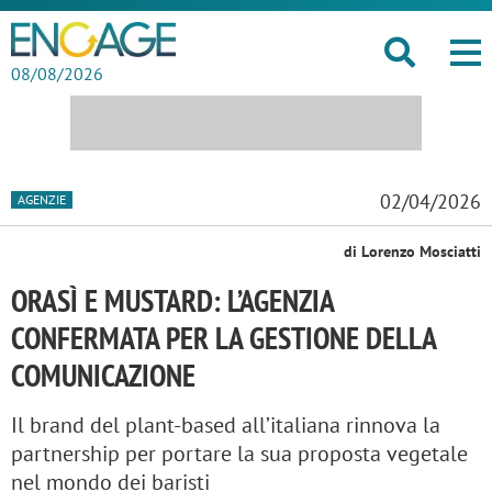
08/08/2026
02/04/2026
AGENZIE
di Lorenzo Mosciatti
ORASÌ E MUSTARD: L’AGENZIA
CONFERMATA PER LA GESTIONE DELLA
COMUNICAZIONE
Il brand del plant-based all’italiana rinnova la
partnership per portare la sua proposta vegetale
nel mondo dei baristi