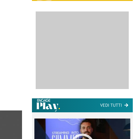
VEDI TUTTI