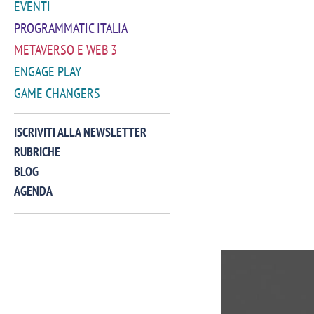
EVENTI
PROGRAMMATIC ITALIA
METAVERSO E WEB 3
ENGAGE PLAY
GAME CHANGERS
ISCRIVITI ALLA NEWSLETTER
RUBRICHE
BLOG
AGENDA
VIDEO