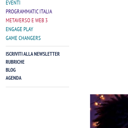
EVENTI
PROGRAMMATIC ITALIA
METAVERSO E WEB 3
ENGAGE PLAY
GAME CHANGERS
ISCRIVITI ALLA NEWSLETTER
RUBRICHE
BLOG
AGENDA
VIDEO