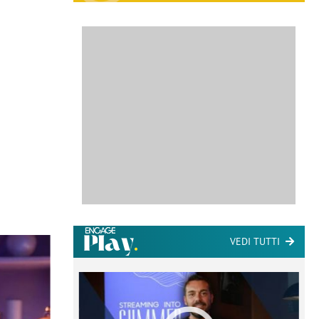
VEDI TUTTI