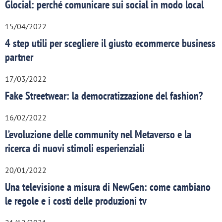
Glocial: perché comunicare sui social in modo local
15/04/2022
4 step utili per scegliere il giusto ecommerce business
partner
17/03/2022
Fake Streetwear: la democratizzazione del fashion?
16/02/2022
L’evoluzione delle community nel Metaverso e la
ricerca di nuovi stimoli esperienziali
20/01/2022
Una televisione a misura di NewGen: come cambiano
le regole e i costi delle produzioni tv