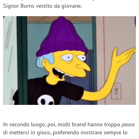
Signor Burns vestito da giovane.
In secondo luogo, poi, molti brand hanno troppa
paura
di mettersi in gioco, preferendo mostrare sempre lo