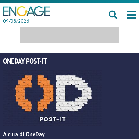
09/08/2026
ONEDAY POST-IT
A cura di OneDay