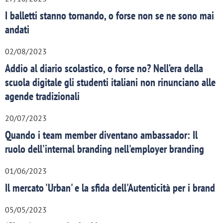
I balletti stanno tornando, o forse non se ne sono mai
andati
02/08/2023
Addio al diario scolastico, o forse no? Nell’era della
scuola digitale gli studenti italiani non rinunciano alle
agende tradizionali
20/07/2023
Quando i team member diventano ambassador: Il
ruolo dell'internal branding nell'employer branding
01/06/2023
Il mercato 'Urban' e la sfida dell'Autenticità per i brand
05/05/2023