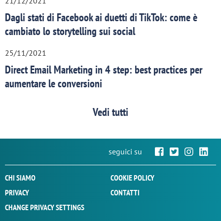
21/12/2021
Dagli stati di Facebook ai duetti di TikTok: come è
cambiato lo storytelling sui social
25/11/2021
Direct Email Marketing in 4 step: best practices per
aumentare le conversioni
Vedi tutti
seguici su
CHI SIAMO
COOKIE POLICY
PRIVACY
CONTATTI
CHANGE PRIVACY SETTINGS