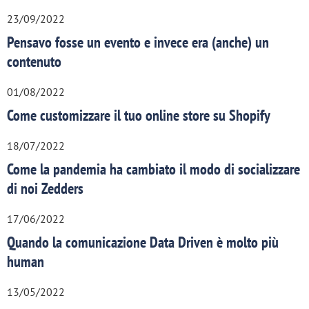
23/09/2022
Pensavo fosse un evento e invece era (anche) un
contenuto
01/08/2022
Come customizzare il tuo online store su Shopify
18/07/2022
Come la pandemia ha cambiato il modo di socializzare
di noi Zedders
17/06/2022
Quando la comunicazione Data Driven è molto più
human
13/05/2022