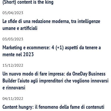
(Short) content is the king
05/04/2023
Le sfide di una redazione moderna, tra intelligenze
umane e artificiali
03/03/2023
Marketing e ecommerce: 4 (+1) aspetti da tenere a
mente nel 2023
15/12/2022
Un nuovo modo di fare impresa: da OneDay Business
Builder l’aiuto agli imprenditori che vogliono innovarsi
e rinnovarsi
04/11/2022
Content hungry: il fenomeno della fame di contenuti