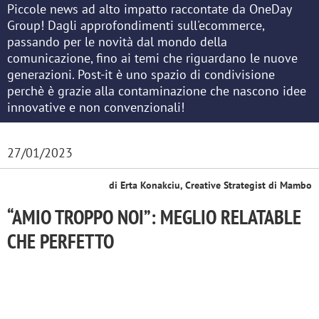
Piccole news ad alto impatto raccontate da OneDay
Group! Dagli approfondimenti sull'ecommerce,
passando per le novità dal mondo della
comunicazione, fino ai temi che riguardano le nuove
generazioni. Post-it è uno spazio di condivisione
perchè è grazie alla contaminazione che nascono idee
innovative e non convenzionali!
27/01/2023
di Erta Konakciu, Creative Strategist di Mambo
“AMIO TROPPO NOI”: MEGLIO RELATABLE
CHE PERFETTO