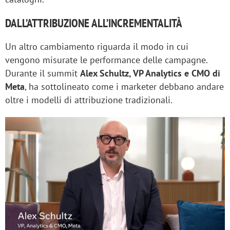
DALL’ATTRIBUZIONE ALL’INCREMENTALITÀ
Un altro cambiamento riguarda il modo in cui
vengono misurate le performance delle campagne.
Durante il summit
Alex Schultz, VP Analytics e CMO di
Meta
, ha sottolineato come i marketer debbano andare
oltre i modelli di attribuzione tradizionali.