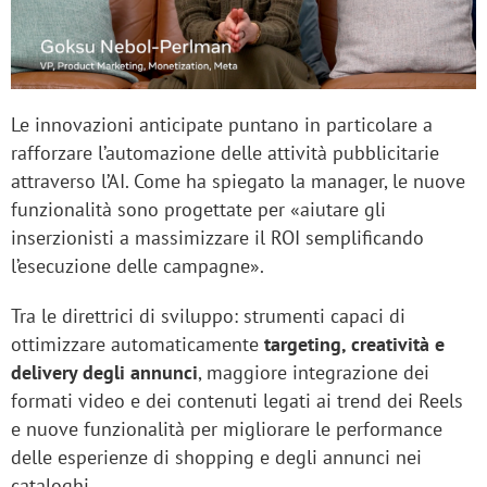
Le innovazioni anticipate puntano in particolare a
rafforzare l’automazione delle attività pubblicitarie
attraverso l’AI. Come ha spiegato la manager, le nuove
funzionalità sono progettate per «aiutare gli
inserzionisti a massimizzare il ROI semplificando
l’esecuzione delle campagne».
Tra le direttrici di sviluppo: strumenti capaci di
ottimizzare automaticamente
targeting, creatività e
delivery degli annunci
, maggiore integrazione dei
formati video e dei contenuti legati ai trend dei Reels
e nuove funzionalità per migliorare le performance
delle esperienze di shopping e degli annunci nei
cataloghi.