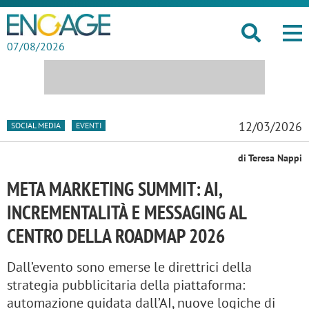
07/08/2026
12/03/2026
SOCIAL MEDIA
EVENTI
di Teresa Nappi
META MARKETING SUMMIT: AI,
INCREMENTALITÀ E MESSAGING AL
CENTRO DELLA ROADMAP 2026
Dall’evento sono emerse le direttrici della
strategia pubblicitaria della piattaforma:
automazione guidata dall’AI, nuove logiche di