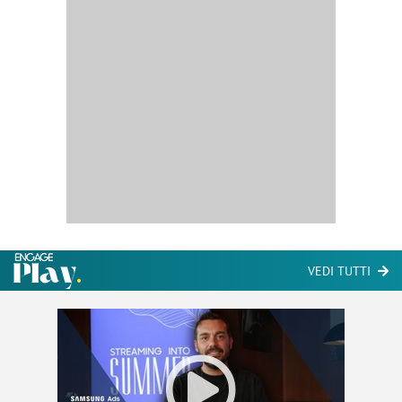
VEDI TUTTI