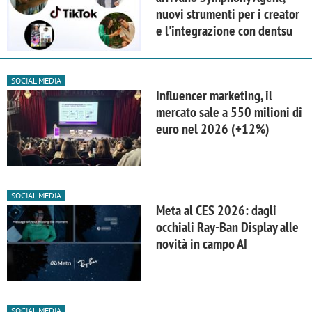
nuovi strumenti per i creator
e l'integrazione con dentsu
SOCIAL MEDIA
Influencer marketing, il
mercato sale a 550 milioni di
euro nel 2026 (+12%)
SOCIAL MEDIA
Meta al CES 2026: dagli
occhiali Ray-Ban Display alle
novità in campo AI
SOCIAL MEDIA