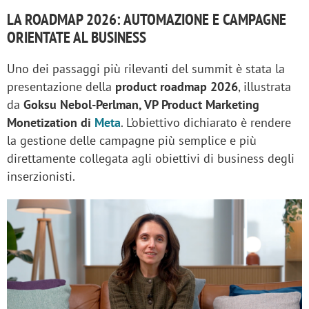
LA ROADMAP 2026: AUTOMAZIONE E CAMPAGNE
ORIENTATE AL BUSINESS
Uno dei passaggi più rilevanti del summit è stata la
presentazione della
product roadmap 2026
, illustrata
da
Goksu Nebol-Perlman, VP Product Marketing
Monetization di
Meta
. L’obiettivo dichiarato è rendere
la gestione delle campagne più semplice e più
direttamente collegata agli obiettivi di business degli
inserzionisti.