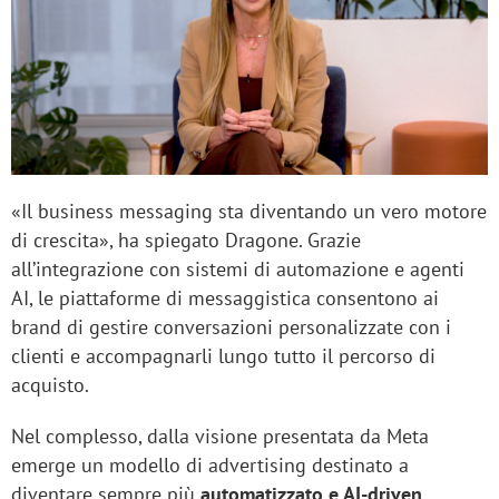
«Il business messaging sta diventando un vero motore
di crescita», ha spiegato Dragone. Grazie
all’integrazione con sistemi di automazione e agenti
AI, le piattaforme di messaggistica consentono ai
brand di gestire conversazioni personalizzate con i
clienti e accompagnarli lungo tutto il percorso di
acquisto.
Nel complesso, dalla visione presentata da Meta
emerge un modello di advertising destinato a
diventare sempre più
automatizzato e AI-driven
.