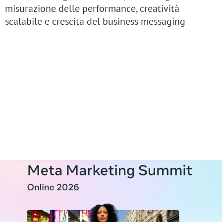
misurazione delle performance, creatività
scalabile e crescita del business messaging