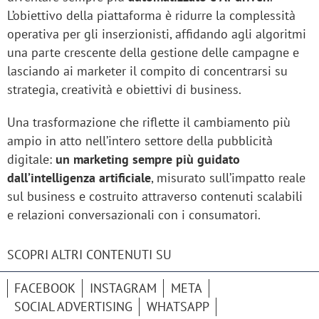
L’obiettivo della piattaforma è ridurre la complessità
operativa per gli inserzionisti, affidando agli algoritmi
una parte crescente della gestione delle campagne e
lasciando ai marketer il compito di concentrarsi su
strategia, creatività e obiettivi di business.
Una trasformazione che riflette il cambiamento più
ampio in atto nell’intero settore della pubblicità
digitale:
un marketing sempre più guidato
dall’intelligenza artificiale
, misurato sull’impatto reale
sul business e costruito attraverso contenuti scalabili
e relazioni conversazionali con i consumatori.
SCOPRI ALTRI CONTENUTI SU
FACEBOOK
INSTAGRAM
META
SOCIAL ADVERTISING
WHATSAPP