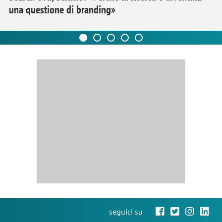
una questione di branding»
seguici su