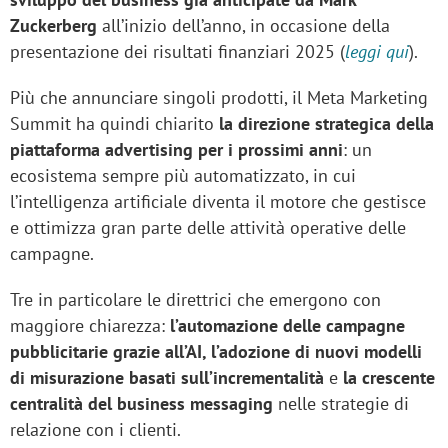
Zuckerberg
all’inizio dell’anno, in occasione della
presentazione dei risultati finanziari 2025 (
leggi qui
).
Più che annunciare singoli prodotti, il Meta Marketing
Summit ha quindi chiarito
la direzione strategica della
piattaforma advertising per i prossimi anni
: un
ecosistema sempre più automatizzato, in cui
l’intelligenza artificiale diventa il motore che gestisce
e ottimizza gran parte delle attività operative delle
campagne.
Tre in particolare le direttrici che emergono con
maggiore chiarezza:
l’automazione delle campagne
pubblicitarie grazie all’AI, l’adozione di nuovi modelli
di misurazione basati sull’incrementalità
e
la crescente
centralità del business messaging
nelle strategie di
relazione con i clienti.