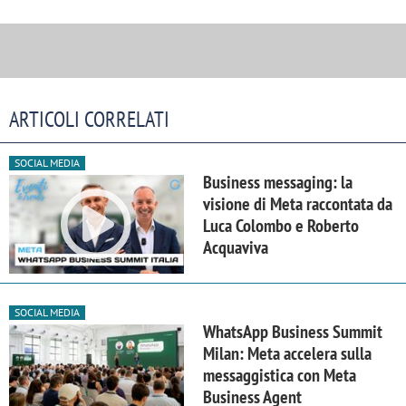
ARTICOLI CORRELATI
SOCIAL MEDIA
Business messaging: la
visione di Meta raccontata da
Luca Colombo e Roberto
Acquaviva
SOCIAL MEDIA
WhatsApp Business Summit
Milan: Meta accelera sulla
messaggistica con Meta
Business Agent