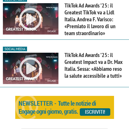
TikTok Ad Awards ’25: il
Greatest TikTok va a Lidl
Italia. Andrea F. Varisco:
«Premiato il lavoro di un
team straordinario»
SOCIAL MEDIA
TikTok Ad Awards ’25: il
Greatest Impact va a Dr. Max
Italia. Sessa: «Abbiamo reso
la salute accessibile a tutti»