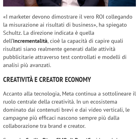
«I marketer devono dimostrare il vero ROI collegando
la misurazione ai risultati di business», ha spiegato
Schultz. La direzione indicata è quella
dell’
incrementalità
, cioè la capacità di capire quali
risultati siano realmente generati dalle attività
pubblicitarie attraverso test controllati e modelli di
analisi più avanzati.
CREATIVITÀ E CREATOR ECONOMY
Accanto alla tecnologia, Meta continua a sottolineare il
ruolo centrale della creatività. In un ecosistema
dominato dai contenuti brevi e dai video verticali, le
campagne più efficaci nascono sempre più dalla
collaborazione tra brand e creator.