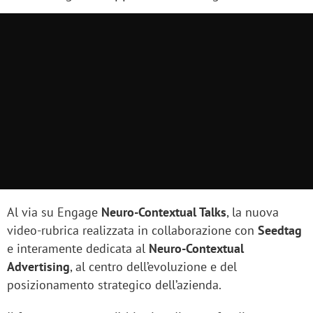
Al via su Engage
Neuro-Contextual Talks
, la nuova
video-rubrica realizzata in collaborazione con
Seedtag
e interamente dedicata al
Neuro-Contextual
Advertising
, al centro dell’evoluzione e del
posizionamento strategico dell’azienda.