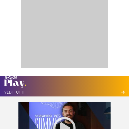
VEDI TUTTI