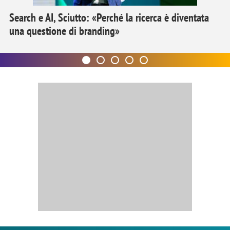
Search e AI, Sciutto: «Perché la ricerca è diventata
una questione di branding»