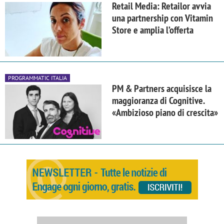
Retail Media: Retailor avvia
una partnership con Vitamin
Store e amplia l’offerta
PROGRAMMATIC ITALIA
PM & Partners acquisisce la
maggioranza di Cognitive.
«Ambizioso piano di crescita»