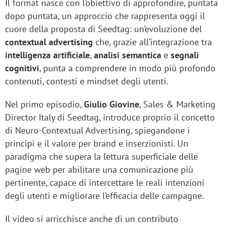
Il format nasce con l’obiettivo di approfondire, puntata
dopo puntata, un approccio che rappresenta oggi il
cuore della proposta di Seedtag: un’evoluzione del
contextual advertising
che, grazie all’integrazione tra
intelligenza artificiale
,
analisi semantica
e
segnali
cognitivi
, punta a comprendere in modo più profondo
contenuti, contesti e mindset degli utenti.
Nel primo episodio,
Giulio Giovine
, Sales & Marketing
Director Italy di Seedtag, introduce proprio il concetto
di Neuro-Contextual Advertising, spiegandone i
principi e il valore per brand e inserzionisti. Un
paradigma che supera la lettura superficiale delle
pagine web per abilitare una comunicazione più
pertinente, capace di intercettare le reali intenzioni
degli utenti e migliorare l’efficacia delle campagne.
Il video si arricchisce anche di un contributo