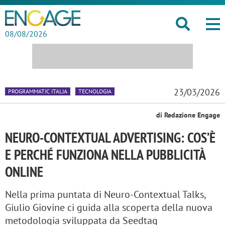
08/08/2026
23/03/2026
PROGRAMMATIC ITALIA
TECNOLOGIA
di Redazione Engage
NEURO-CONTEXTUAL ADVERTISING: COS’È
E PERCHÉ FUNZIONA NELLA PUBBLICITÀ
ONLINE
Nella prima puntata di Neuro-Contextual Talks,
Giulio Giovine ci guida alla scoperta della nuova
metodologia sviluppata da Seedtag