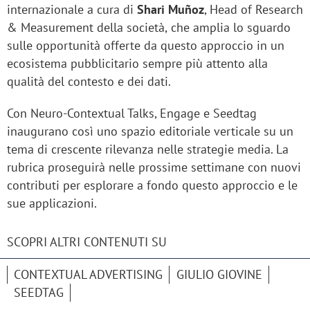
internazionale a cura di
Shari Muñoz
, Head of Research
& Measurement della società,
che amplia lo sguardo
sulle opportunità offerte da questo approccio in un
ecosistema pubblicitario sempre più attento alla
qualità del contesto e dei dati.
Con Neuro-Contextual Talks, Engage e Seedtag
inaugurano così uno spazio editoriale verticale su un
tema di crescente rilevanza nelle strategie media. La
rubrica proseguirà nelle prossime settimane con nuovi
contributi per esplorare a fondo questo approccio e le
sue applicazioni.
SCOPRI ALTRI CONTENUTI SU
CONTEXTUAL ADVERTISING
GIULIO GIOVINE
SEEDTAG