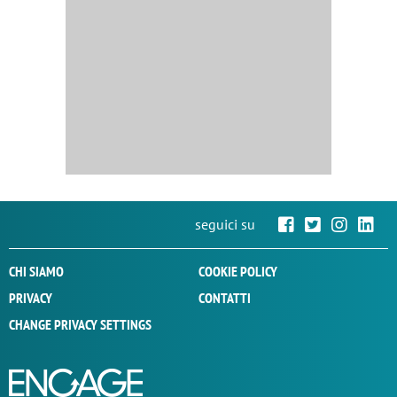
seguici su
CHI SIAMO
COOKIE POLICY
PRIVACY
CONTATTI
CHANGE PRIVACY SETTINGS