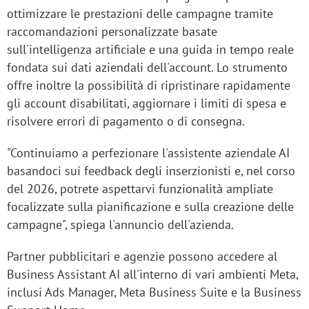
ottimizzare le prestazioni delle campagne tramite
raccomandazioni personalizzate basate
sull'intelligenza artificiale e una guida in tempo reale
fondata sui dati aziendali dell'account. Lo strumento
offre inoltre la possibilità di ripristinare rapidamente
gli account disabilitati, aggiornare i limiti di spesa e
risolvere errori di pagamento o di consegna.
"Continuiamo a perfezionare l'assistente aziendale AI
basandoci sui feedback degli inserzionisti e, nel corso
del 2026, potrete aspettarvi funzionalità ampliate
focalizzate sulla pianificazione e sulla creazione delle
campagne", spiega l'annuncio dell'azienda.
Partner pubblicitari e agenzie possono accedere al
Business Assistant AI all'interno di vari ambienti Meta,
inclusi Ads Manager, Meta Business Suite e la Business