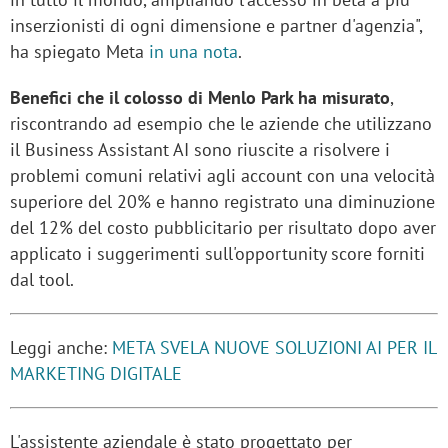
inserzionisti di ogni dimensione e partner d'agenzia",
ha spiegato Meta
in una nota
.
Benefici che il colosso di Menlo Park ha misurato
,
riscontrando ad esempio che le aziende che utilizzano
il Business Assistant AI sono riuscite a risolvere i
problemi comuni relativi agli account con una velocità
superiore del 20% e hanno registrato una diminuzione
del 12% del costo pubblicitario per risultato dopo aver
applicato i suggerimenti sull'opportunity score forniti
dal tool.
Leggi anche:
META SVELA NUOVE SOLUZIONI AI PER IL
MARKETING DIGITALE
L'assistente aziendale è stato progettato per