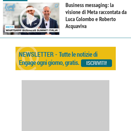
Business messaging: la
visione di Meta raccontata da
Luca Colombo e Roberto
Acquaviva