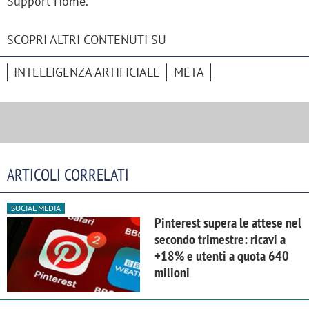
Support Home.
SCOPRI ALTRI CONTENUTI SU
INTELLIGENZA ARTIFICIALE
META
ARTICOLI CORRELATI
SOCIAL MEDIA
Pinterest supera le attese nel
secondo trimestre: ricavi a
+18% e utenti a quota 640
milioni