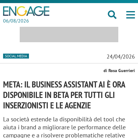
06/08/2026
24/04/2026
SOCIAL MEDIA
di Rosa Guerrieri
META: IL BUSINESS ASSISTANT AI È ORA
DISPONIBILE IN BETA PER TUTTI GLI
INSERZIONISTI E LE AGENZIE
La società estende la disponibilità del tool che
aiuta i brand a migliorare le performance delle
campagne e a risolvere problematiche relative