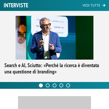
INTERVISTE
VEDI TUTTE
Search e AI, Sciutto: «Perché la ricerca è diventata
una questione di branding»