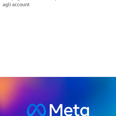
agli account