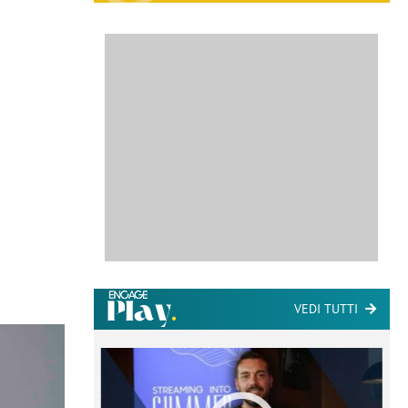
VEDI TUTTI