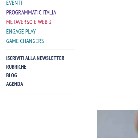
EVENTI
PROGRAMMATIC ITALIA
METAVERSO E WEB 3
ENGAGE PLAY
GAME CHANGERS
ISCRIVITI ALLA NEWSLETTER
RUBRICHE
BLOG
AGENDA
VIDEO