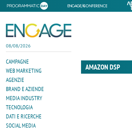
08/08/2026
CAMPAGNE
AMAZON DSP
WEB MARKETING
AGENZIE
BRAND E AZIENDE
MEDIA INDUSTRY
TECNOLOGIA
DATI E RICERCHE
SOCIAL MEDIA