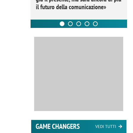
il futuro della comunicazione»
GAME CHANGERS
VEDI TUTTI