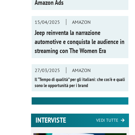
Amazon Ads
15/04/2025
AMAZON
Jeep reinventa la narrazione
automotive e conquista le audience in
streaming con
The Women Era
27/03/2025
AMAZON
Il “Tempo di qualità” per gli italiani: che cos’è e quali
sono le opportunità per i brand
INTERVISTE
VEDI TUTTE