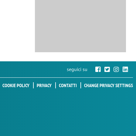
seguici su
COOKIE POLICY
PRIVACY
CONTATTI
CHANGE PRIVACY SETTINGS