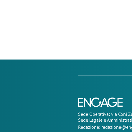
Sede Operativa: via Coni 
Sede Legale e Amministrat
Redazione:
redazione@eng