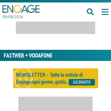
09/08/2026
FASTWEB + VODAFONE