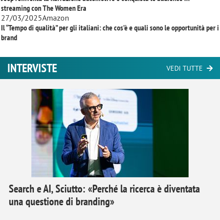
streaming con
The Women Era
27/03/2025
Amazon
Il “Tempo di qualità” per gli italiani: che cos’è e quali sono le opportunità per i
brand
INTERVISTE
VEDI TUTTE
Search e AI, Sciutto: «Perché la ricerca è diventata
una questione di branding»