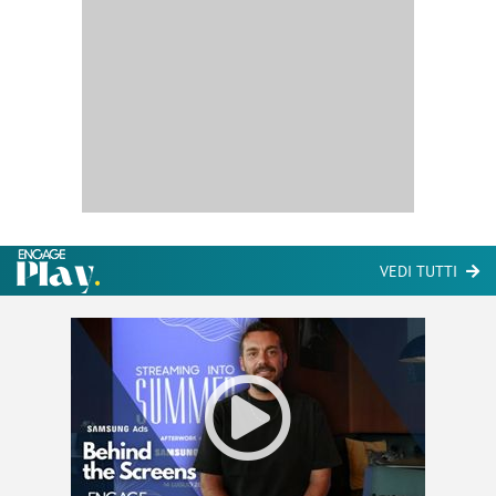
VEDI TUTTI