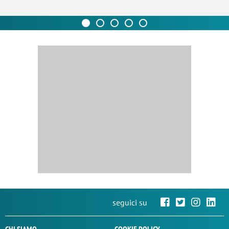
seguici su