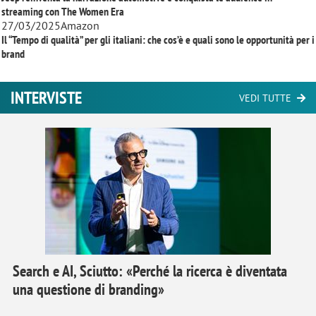
streaming con
The Women Era
27/03/2025
Amazon
Il “Tempo di qualità” per gli italiani: che cos’è e quali sono le opportunità per i
brand
INTERVISTE
VEDI TUTTE
Search e AI, Sciutto: «Perché la ricerca è diventata
una questione di branding»