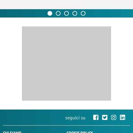
seguici su