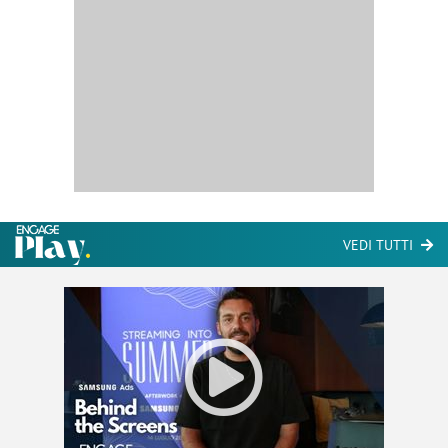
VEDI TUTTI