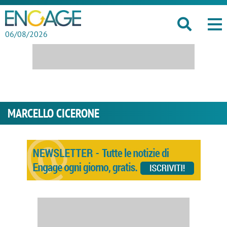
06/08/2026
MARCELLO CICERONE