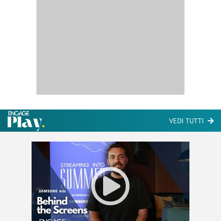
VEDI TUTTI