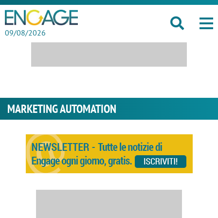
09/08/2026
MARKETING AUTOMATION