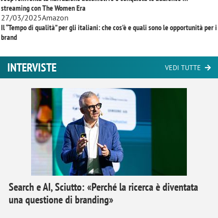
streaming con
The Women Era
27/03/2025
Amazon
Il “Tempo di qualità” per gli italiani: che cos’è e quali sono le opportunità per i
brand
INTERVISTE
VEDI TUTTE
Search e AI, Sciutto: «Perché la ricerca è diventata
una questione di branding»