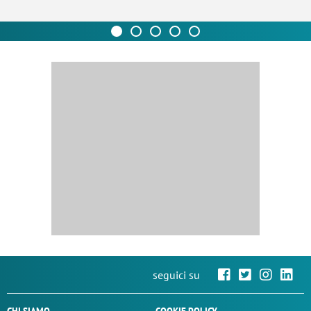
seguici su