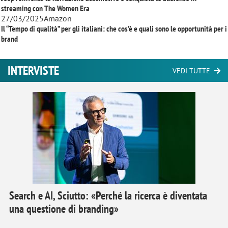
streaming con
The Women Era
27/03/2025
Amazon
Il “Tempo di qualità” per gli italiani: che cos’è e quali sono le opportunità per i
brand
INTERVISTE
VEDI TUTTE
Search e AI, Sciutto: «Perché la ricerca è diventata
una questione di branding»