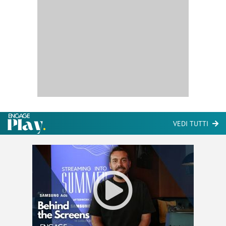
VEDI TUTTI