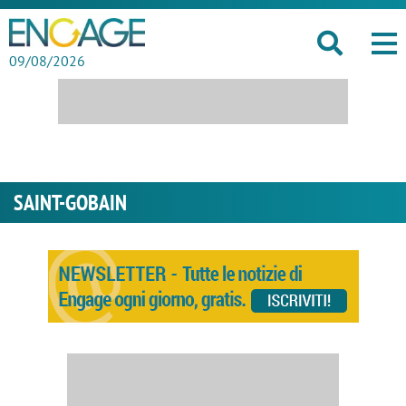
09/08/2026
SAINT-GOBAIN