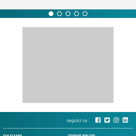
seguici su