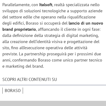
Parallelamente, con
Italsoft
, realtà specializzata nello
sviluppo di soluzioni tecnologiche a supporto aziende
del settore edile che operano nella riqualificazione
degli edifici, Boraso si occuperà del
lancio di un nuovo
brand proprietario
, affiancando il cliente in ogni fase:
dalla definizione della strategia di digital marketing,
alla creazione dell’identità visiva e progettazione del
sito, fino all’esecuzione operativa delle attività
previste. La partnership proseguirà per i prossimi due
anni, confermando Boraso come unico partner tecnico
e marketing del brand.
SCOPRI ALTRI CONTENUTI SU
BORASO