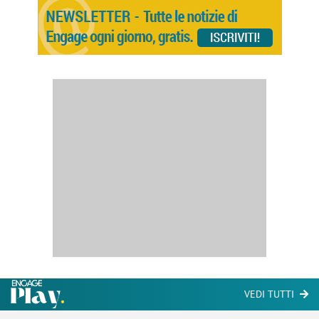
VEDI TUTTI