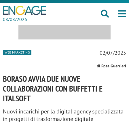
08/08/2026
02/07/2025
WEB MARKETING
di Rosa Guerrieri
BORASO AVVIA DUE NUOVE
COLLABORAZIONI CON BUFFETTI E
ITALSOFT
Nuovi incarichi per la digital agency specializzata
in progetti di trasformazione digitale