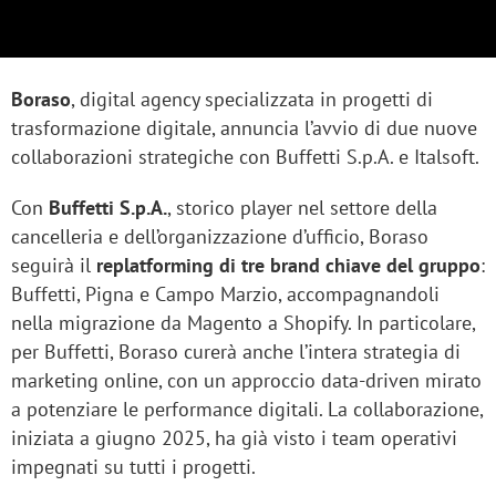
Boraso
, digital agency specializzata in progetti di
trasformazione digitale, annuncia l’avvio di due nuove
collaborazioni strategiche con Buffetti S.p.A. e Italsoft.
Con
Buffetti S.p.A.
, storico player nel settore della
cancelleria e dell’organizzazione d’ufficio, Boraso
seguirà il
replatforming di tre brand chiave del gruppo
:
Buffetti, Pigna e Campo Marzio, accompagnandoli
nella migrazione da Magento a Shopify. In particolare,
per Buffetti, Boraso curerà anche l’intera strategia di
marketing online, con un approccio data-driven mirato
a potenziare le performance digitali. La collaborazione,
iniziata a giugno 2025, ha già visto i team operativi
impegnati su tutti i progetti.