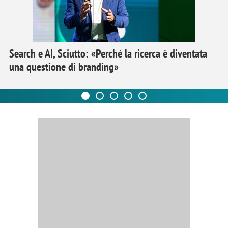
Search e AI, Sciutto: «Perché la ricerca è diventata
una questione di branding»