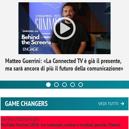
Matteo Guerrini: «La Connected TV è già il presente,
ma sarà ancora di più il futuro della comunicazione»
GAME CHANGERS
VEDI TUTTI
16/06/2026
Google
YouTube Festival 2026: tra contenuti, creator e risultati, perché «There’s