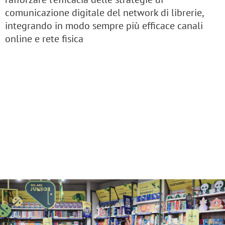
comunicazione digitale del network di librerie,
integrando in modo sempre più efficace canali
online e rete fisica