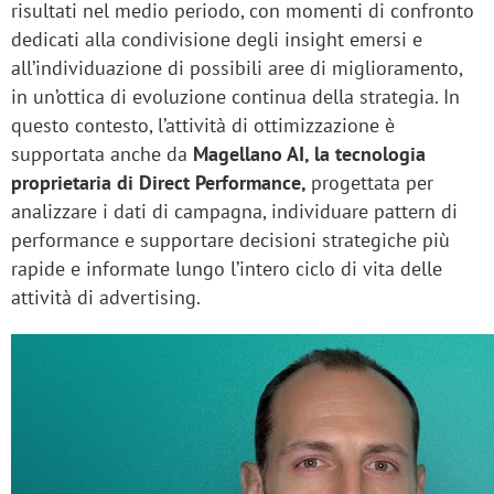
risultati nel medio periodo, con momenti di confronto
dedicati alla condivisione degli insight emersi e
all’individuazione di possibili aree di miglioramento,
in un’ottica di
evoluzione continua
della strategia. In
questo contesto, l’attività di ottimizzazione è
supportata anche da
Magellano AI, la tecnologia
proprietaria di Direct Performance,
progettata per
analizzare i dati di campagna, individuare pattern di
performance e supportare decisioni strategiche più
rapide e informate lungo l’intero ciclo di vita delle
attività di advertising.