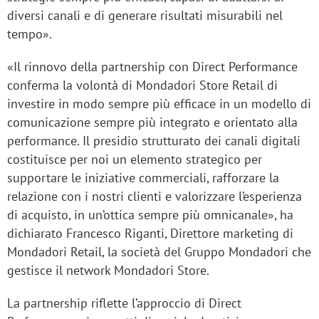
diversi canali e di generare risultati misurabili nel
tempo».
«Il rinnovo della partnership con Direct Performance
conferma la volontà di Mondadori Store Retail di
investire in modo sempre più efficace in un modello di
comunicazione sempre più integrato e orientato alla
performance. Il presidio strutturato dei canali digitali
costituisce per noi un elemento strategico per
supportare le iniziative commerciali, rafforzare la
relazione con i nostri clienti e valorizzare l’esperienza
di acquisto, in un’ottica sempre più omnicanale», ha
dichiarato
Francesco Riganti, Direttore marketing di
Mondadori Retail
, la società del Gruppo Mondadori che
gestisce il network Mondadori Store.
La partnership riflette l’approccio di Direct