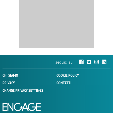
seguici su
CHI SIAMO
COOKIE POLICY
PRIVACY
CONTATTI
CHANGE PRIVACY SETTINGS