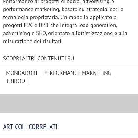
Performance ai progetti di social advertising e
performance marketing, basato su strategia, dati e
tecnologia proprietaria. Un modello applicato a
progetti B2C e B2B che integra
lead generation
,
advertising
e
SEO
, orientato all’ottimizzazione e alla
misurazione dei risultati.
SCOPRI ALTRI CONTENUTI SU
MONDADORI
PERFORMANCE MARKETING
TRIBOO
ARTICOLI CORRELATI