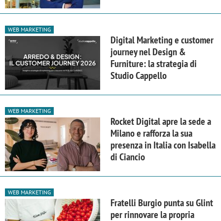
WEB MARKETING
Digital Marketing e customer
journey nel Design &
Furniture: la strategia di
Studio Cappello
WEB MARKETING
Rocket Digital apre la sede a
Milano e rafforza la sua
presenza in Italia con Isabella
di Ciancio
WEB MARKETING
Fratelli Burgio punta su Glint
per rinnovare la propria