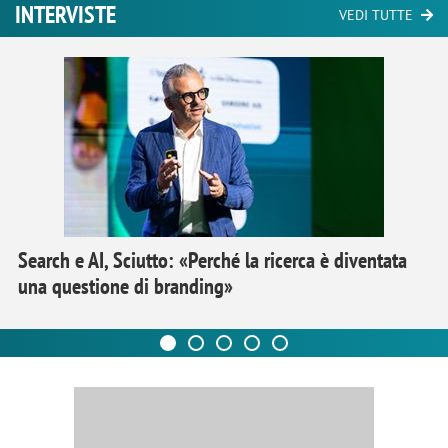
INTERVISTE
VEDI TUTTE
Search e AI, Sciutto: «Perché la ricerca è diventata
una questione di branding»