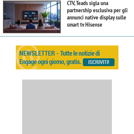
CTV, Teads sigla una
partnership esclusiva per gli
annunci native display sulle
smart tv Hisense