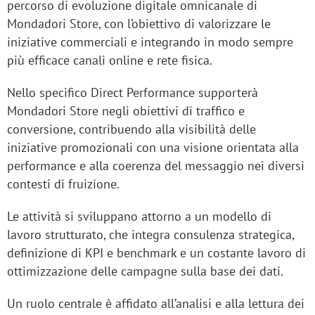
percorso di evoluzione digitale omnicanale di
Mondadori Store, con l’obiettivo di
valorizzare le
iniziative commerciali
e integrando in modo sempre
più efficace canali online e rete fisica.
Nello specifico Direct Performance supporterà
Mondadori Store negli
obiettivi di traffico e
conversione
, contribuendo alla visibilità delle
iniziative promozionali con una visione orientata alla
performance
e alla coerenza del messaggio nei diversi
contesti di fruizione.
Le attività si sviluppano attorno a un modello di
lavoro strutturato, che integra
consulenza strategica
,
definizione di KPI e benchmark
e un costante lavoro di
ottimizzazione delle campagne sulla base dei dati
.
Un ruolo centrale è affidato all’analisi e alla lettura dei