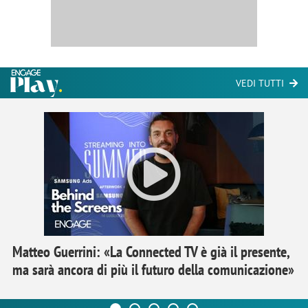
VEDI TUTTI
Matteo Guerrini: «La Connected TV è già il presente,
ma sarà ancora di più il futuro della comunicazione»