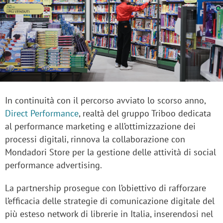
In continuità con il percorso avviato lo scorso anno,
Direct Performance
, realtà del gruppo Triboo dedicata
al performance marketing e all’ottimizzazione dei
processi digitali, rinnova la collaborazione con
Mondadori Store
per la gestione delle
attività di
social
performance
advertising.
La partnership prosegue con l’obiettivo di
rafforzare
l’efficacia delle strategie di comunicazione digitale
del
più esteso network di librerie in Italia
, inserendosi nel