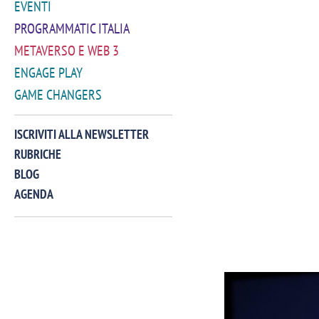
EVENTI
PROGRAMMATIC ITALIA
METAVERSO E WEB 3
ENGAGE PLAY
GAME CHANGERS
ISCRIVITI ALLA NEWSLETTER
RUBRICHE
BLOG
AGENDA
VIDEO