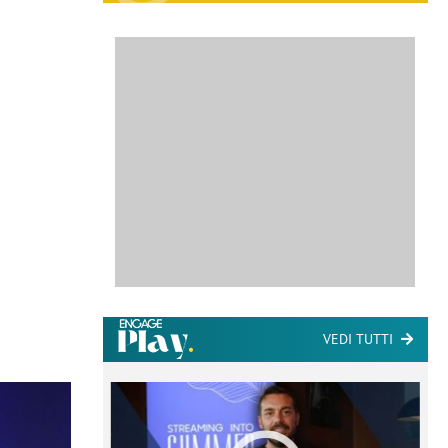
VEDI TUTTI