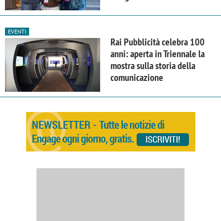
EVENTI
Rai Pubblicità celebra 100
anni: aperta in Triennale la
mostra sulla storia della
comunicazione