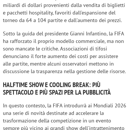
miliardi di dollari provenienti dalla vendita di biglietti
e pacchetti hospitality, favoriti dall'espansione del
torneo da 64 a 104 partite e dall'aumento dei prezzi.
Sotto la guida del presidente Gianni Infantino, la FIFA
ha rafforzato il proprio modello commerciale, ma non
sono mancate le critiche. Associazioni di tifosi
denunciano il forte aumento dei costi per assistere
alle partite, mentre alcuni osservatori mettono in
discussione la trasparenza nella gestione delle risorse.
HALFTIME SHOW E COOLING BREAK: PIÙ
SPETTACOLO E PIÙ SPAZI PER LA PUBBLICITÀ
In questo contesto, la FIFA introdurrà ai Mondiali 2026
una serie di novità destinate ad accelerare la
trasformazione della competizione in un evento
sempre più vicino ai grandi show dell'intrattenimento