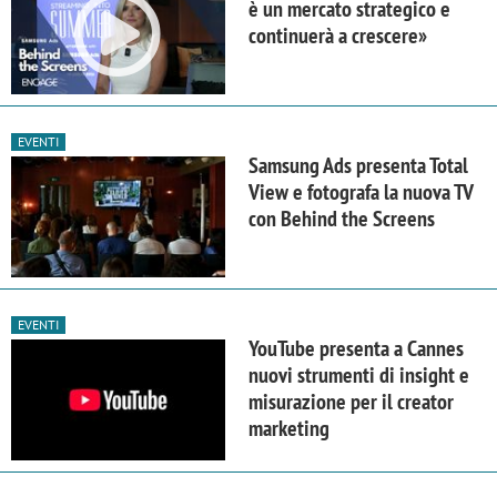
è un mercato strategico e
continuerà a crescere»
EVENTI
Samsung Ads presenta Total
View e fotografa la nuova TV
con Behind the Screens
EVENTI
YouTube presenta a Cannes
nuovi strumenti di insight e
misurazione per il creator
marketing