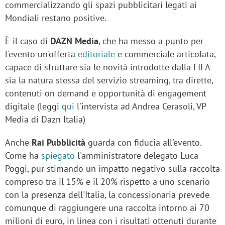
commercializzando gli spazi pubblicitari legati ai
Mondiali restano positive.
È il caso di
DAZN Media
, che ha messo a punto per
l'evento un'offerta
editoriale
e commerciale articolata,
capace di sfruttare sia le novità introdotte dalla FIFA
sia la natura stessa del servizio streaming, tra dirette,
contenuti on demand e opportunità di engagement
digitale (leggi
qui
l'intervista ad Andrea Cerasoli, VP
Media di Dazn Italia)
Anche
Rai Pubblicità
guarda con fiducia all'evento.
Come ha
spiegato
l'amministratore delegato Luca
Poggi, pur stimando un impatto negativo sulla raccolta
compreso tra il 15% e il 20% rispetto a uno scenario
con la presenza dell'Italia, la concessionaria prevede
comunque di raggiungere una raccolta intorno ai 70
milioni di euro, in linea con i risultati ottenuti durante