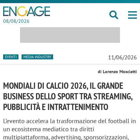
08/08/2026
11/06/2026
EVENTI
MEDIA INDUSTRY
di Lorenzo Mosciatti
MONDIALI DI CALCIO 2026, IL GRANDE
BUSINESS DELLO SPORT TRA STREAMING,
PUBBLICITÀ E INTRATTENIMENTO
L’evento accelera la trasformazione del football in
un ecosistema mediatico tra diritti
multipiattaforma, advertising, sponsorizzazioni,