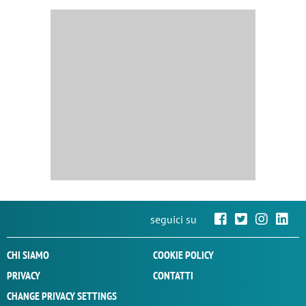
seguici su
CHI SIAMO
COOKIE POLICY
PRIVACY
CONTATTI
CHANGE PRIVACY SETTINGS