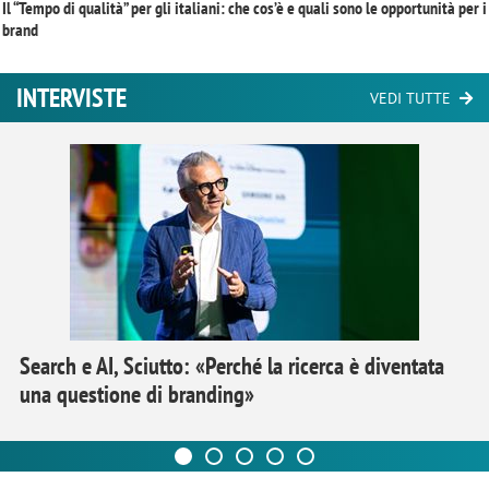
Il “Tempo di qualità” per gli italiani: che cos’è e quali sono le opportunità per i
brand
INTERVISTE
VEDI TUTTE
Search e AI, Sciutto: «Perché la ricerca è diventata
una questione di branding»