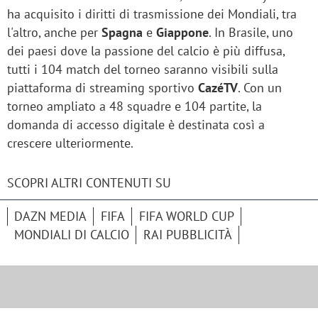
ha acquisito i diritti di trasmissione dei Mondiali, tra
l'altro, anche per
Spagna
e
Giappone
. In Brasile, uno
dei paesi dove la passione del calcio è più diffusa,
tutti i 104 match del torneo saranno visibili sulla
piattaforma di streaming sportivo
CazéTV
. Con un
torneo ampliato a 48 squadre e 104 partite, la
domanda di accesso digitale è destinata così a
crescere ulteriormente.
SCOPRI ALTRI CONTENUTI SU
DAZN MEDIA
FIFA
FIFA WORLD CUP
MONDIALI DI CALCIO
RAI PUBBLICITÀ