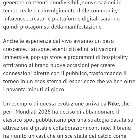
generare contenuti condivisibili, conversazioni in
tempo reale e coinvolgimento delle community.
Influencer, creator e piattaforme digitali saranno
quindi protagonisti della manifestazione.
Anche le esperienze dal vivo avranno un peso
crescente. Fan zone, eventi cittadini, attivazioni
immersive, pop-up store e programmi di hospitality
offriranno ai brand nuove occasioni per creare
connessioni dirette con il pubblico, trasformando il
torneo in un ecosistema di esperienze che va ben oltre
i novanta minuti di gioco.
Un esempio di questa evoluzione arriva da
Nike
, che
per i Mondiali 2026 ha deciso di abbandonare il
classico spot pubblicitario per una strategia basata su
attivazioni digitali e collaborazioni continue. Il brand
ha riunito un cast che unisce stelle del calcio come