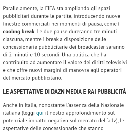
Parallelamente, la FIFA sta ampliando gli spazi
pubblicitari durante le partite, introducendo nuove
finestre commerciali nei momenti di pausa, come
i
cooling break.
Le due pause dureranno tre minuti
ciascuna, mentre i break a disposizione delle
concessionarie pubblicitarie dei broadcaster saranno
di 2 minuti e 10 secondi. Una politica che ha
contribuito ad aumentare il valore dei diritti televisivi
e che offre nuovi margini di manovra agli operatori
del mercato pubblicitario.
LE ASPETTATIVE DI DAZN MEDIA E RAI PUBBLICITÀ
Anche in Italia, nonostante l'assenza della Nazionale
italiana (leggi
qui
il nostro approfondimento sul
potenziale impatto negativo sul mercato dell'adv), le
aspettative delle concessionarie che stanno