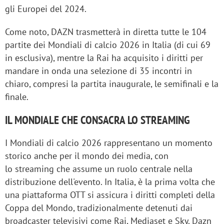
gli Europei del 2024.
Come noto, DAZN trasmetterà in diretta tutte le 104
partite dei Mondiali di calcio 2026 in Italia (di cui 69
in esclusiva), mentre la Rai ha acquisito i diritti per
mandare in onda una selezione di 35 incontri in
chiaro, compresi la partita inaugurale, le semifinali e la
finale.
IL MONDIALE CHE CONSACRA LO STREAMING
I Mondiali di calcio 2026 rappresentano un momento
storico anche per il mondo dei media, con
lo streaming che assume un ruolo centrale nella
distribuzione dell'evento. In Italia, è la prima volta che
una piattaforma OTT si assicura i diritti completi della
Coppa del Mondo, tradizionalmente detenuti dai
broadcaster televisivi come Rai, Mediaset e Sky. Dazn