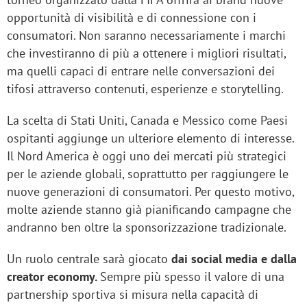
opportunità di visibilità e di connessione con i
consumatori. Non saranno necessariamente i marchi
che investiranno di più a ottenere i migliori risultati,
ma quelli capaci di entrare nelle conversazioni dei
tifosi attraverso contenuti, esperienze e storytelling.
La scelta di Stati Uniti, Canada e Messico come Paesi
ospitanti aggiunge un ulteriore elemento di interesse.
Il Nord America è oggi uno dei mercati più strategici
per le aziende globali, soprattutto per raggiungere le
nuove generazioni di consumatori. Per questo motivo,
molte aziende stanno già pianificando campagne che
andranno ben oltre la sponsorizzazione tradizionale.
Un ruolo centrale sarà giocato
dai social media e dalla
creator economy.
Sempre più spesso il valore di una
partnership sportiva si misura nella capacità di