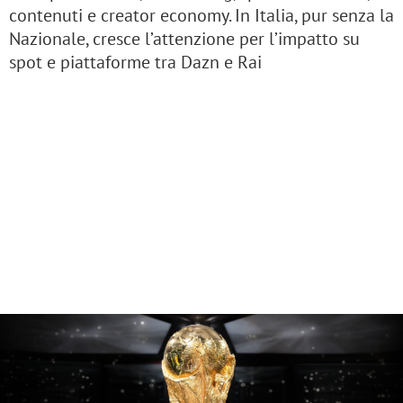
contenuti e creator economy. In Italia, pur senza la
Nazionale, cresce l’attenzione per l’impatto su
spot e piattaforme tra Dazn e Rai