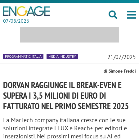
07/08/2026
21/07/2025
PROGRAMMATIC ITALIA
MEDIA INDUSTRY
di Simone Freddi
DORVAN RAGGIUNGE IL BREAK-EVEN E
SUPERA I 3,5 MILIONI DI EURO DI
FATTURATO NEL PRIMO SEMESTRE 2025
La MarTech company italiana cresce con le sue
soluzioni integrate FLUX e Reach+ per editori e
inserzionisti. Nei prossimi mesi focus su AI ed