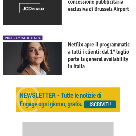
concessione pubblicitaria
esclusiva di Brussels Airport
PROGRAMMATIC ITALIA
Netflix apre il programmatic
a tutti i clienti: dal 1° luglio
parte la general availability
in Italia