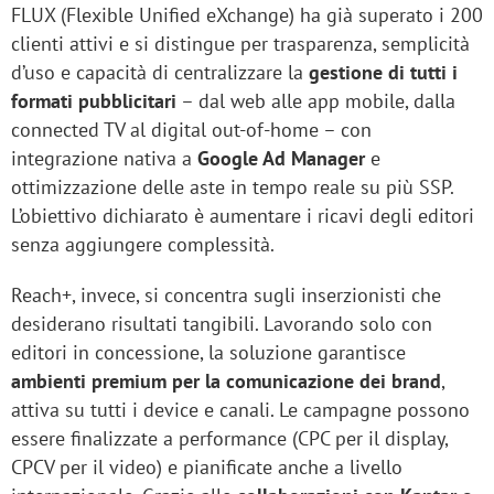
FLUX (Flexible Unified eXchange) ha già superato i 200
clienti attivi e si distingue per trasparenza, semplicità
d’uso e capacità di centralizzare la
gestione di tutti i
formati pubblicitari
– dal web alle app mobile, dalla
connected TV al digital out-of-home – con
integrazione nativa a
Google Ad Manager
e
ottimizzazione delle aste in tempo reale su più SSP.
L’obiettivo dichiarato è aumentare i ricavi degli editori
senza aggiungere complessità.
Reach+, invece, si concentra sugli inserzionisti che
desiderano risultati tangibili. Lavorando solo con
editori in concessione, la soluzione garantisce
ambienti premium per la comunicazione dei brand
,
attiva su tutti i device e canali. Le campagne possono
essere finalizzate a performance (CPC per il display,
CPCV per il video) e pianificate anche a livello