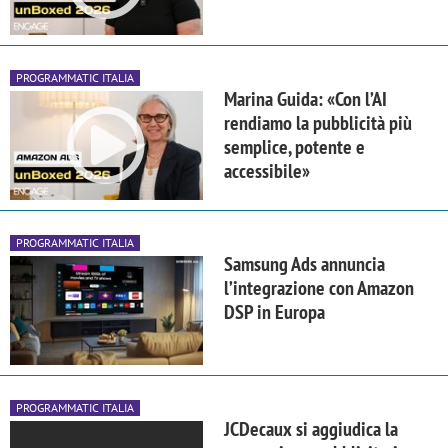
PROGRAMMATIC ITALIA
Marina Guida: «Con l’AI
rendiamo la pubblicità più
semplice, potente e
accessibile»
PROGRAMMATIC ITALIA
Samsung Ads annuncia
l’integrazione con Amazon
DSP in Europa
PROGRAMMATIC ITALIA
JCDecaux si aggiudica la