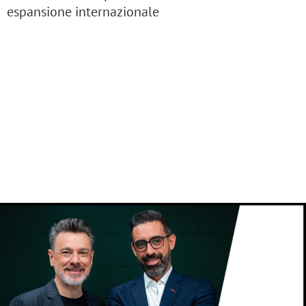
espansione internazionale