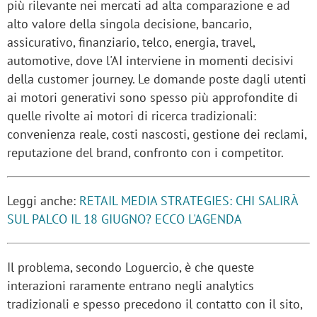
più rilevante nei mercati ad alta comparazione e ad
alto valore della singola decisione, bancario,
assicurativo, finanziario, telco, energia, travel,
automotive, dove l'AI interviene in momenti decisivi
della customer journey. Le domande poste dagli utenti
ai motori generativi sono spesso più approfondite di
quelle rivolte ai motori di ricerca tradizionali:
convenienza reale, costi nascosti, gestione dei reclami,
reputazione del brand, confronto con i competitor.
Leggi anche:
RETAIL MEDIA STRATEGIES: CHI SALIRÀ
SUL PALCO IL 18 GIUGNO? ECCO L'AGENDA
Il problema, secondo Loguercio, è che queste
interazioni raramente entrano negli analytics
tradizionali e spesso precedono il contatto con il sito,