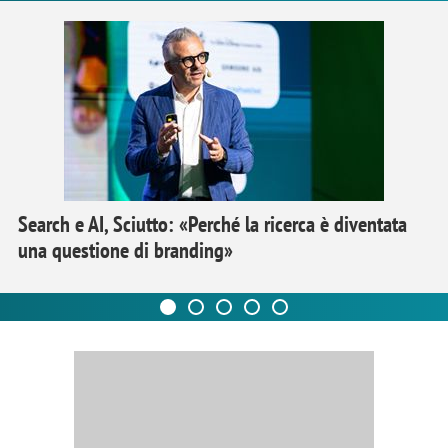
Search e AI, Sciutto: «Perché la ricerca è diventata
una questione di branding»