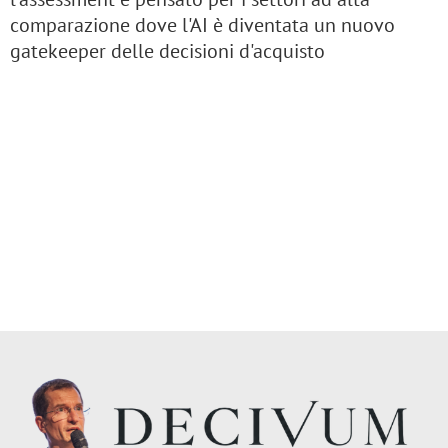
comparazione dove l'AI è diventata un nuovo
gatekeeper delle decisioni d'acquisto