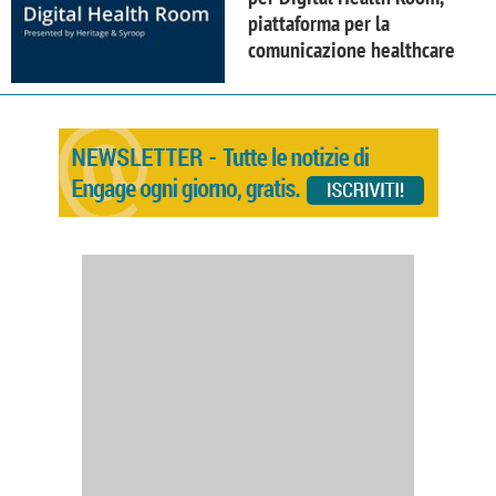
piattaforma per la
comunicazione healthcare