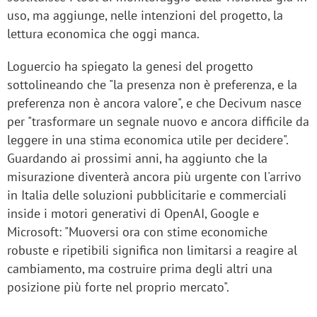
uso, ma aggiunge, nelle intenzioni del progetto, la
lettura economica che oggi manca.
Loguercio ha spiegato la genesi del progetto
sottolineando che "la presenza non è preferenza, e la
preferenza non è ancora valore", e che Decivum nasce
per "trasformare un segnale nuovo e ancora difficile da
leggere in una stima economica utile per decidere".
Guardando ai prossimi anni, ha aggiunto che la
misurazione diventerà ancora più urgente con l'arrivo
in Italia delle soluzioni pubblicitarie e commerciali
inside i motori generativi di OpenAI, Google e
Microsoft: "Muoversi ora con stime economiche
robuste e ripetibili significa non limitarsi a reagire al
cambiamento, ma costruire prima degli altri una
posizione più forte nel proprio mercato".