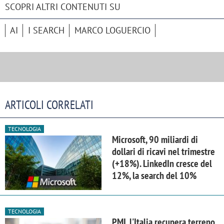
SCOPRI ALTRI CONTENUTI SU
AI
I SEARCH
MARCO LOGUERCIO
ARTICOLI CORRELATI
TECNOLOGIA
Microsoft, 90 miliardi di
dollari di ricavi nel trimestre
(+18%). LinkedIn cresce del
12%, la search del 10%
TECNOLOGIA
PMI, l'Italia recupera terreno