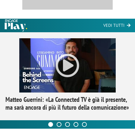
VEDI TUTTI
Matteo Guerrini: «La Connected TV è già il presente,
ma sarà ancora di più il futuro della comunicazione»