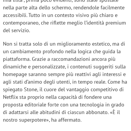
nella parte alta dello schermo, rendendole facilmente
accessibili. Tutto in un contesto visivo più chiaro e
contemporaneo, che riflette meglio l’identità premium
del servizio.
Non si tratta solo di un miglioramento estetico, ma di
un cambiamento profondo nella logica che guida la
piattaforma. Grazie a raccomandazioni ancora più
dinamiche e personalizzate, i contenuti suggeriti sulla
homepage saranno sempre più reattivi agli interessi e
agli stati d’animo degli utenti, in tempo reale. Come ha
spiegato Stone, il cuore del vantaggio competitivo di
Netflix sta proprio nella capacità di fondere una
proposta editoriale forte con una tecnologia in grado
di adattarsi alle abitudini di ciascun abbonato. «È il
nostro superpotere», ha affermato.