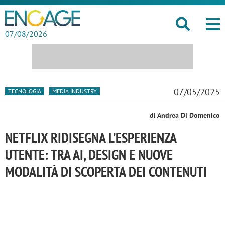
07/08/2026
07/05/2025
TECNOLOGIA
MEDIA INDUSTRY
di Andrea Di Domenico
NETFLIX RIDISEGNA L’ESPERIENZA
UTENTE: TRA AI, DESIGN E NUOVE
MODALITÀ DI SCOPERTA DEI CONTENUTI