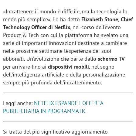
«Intrattenere il mondo è difficile, ma la tecnologia lo
rende più semplice». Lo ha detto
Elizabeth Stone, Chief
Technology Officer di Netflix
, nel corso dell’evento
Product & Tech con cui la piattaforma ha svelato una
serie di importanti innovazioni destinate a cambiare
nelle prossime settimane l’esperienza dei suoi
abbonati. Un’evoluzione che parte dallo
schermo TV
per arrivare fino ai
dispositivi mobili
, nel segno
dell’intelligenza artificiale e della personalizzazione
sempre più profonda dell’intrattenimento.
Leggi anche:
NETFLIX ESPANDE L'OFFERTA
PUBBLICITARIA IN PROGRAMMATIC
Si tratta del più significativo aggiornamento