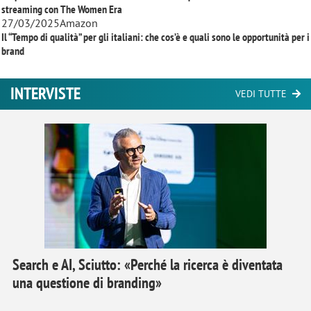
streaming con
The Women Era
27/03/2025
Amazon
Il “Tempo di qualità” per gli italiani: che cos’è e quali sono le opportunità per i
brand
INTERVISTE
VEDI TUTTE
Search e AI, Sciutto: «Perché la ricerca è diventata
una questione di branding»