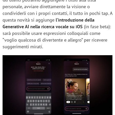
personale, avviare direttamente la visione o
condividerli con i propri contatti, il tutto in pochi tap. A
questa novità si aggiunge
l’introduzione della
Generative AI nella ricerca vocale su iOS
(in fase beta):
sarà possibile usare espressioni colloquiali come
“voglio qualcosa di divertente e allegro” per ricevere
suggerimenti mirati.