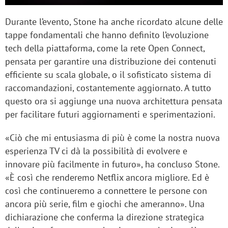
Durante l’evento, Stone ha anche ricordato alcune delle
tappe fondamentali che hanno definito l’evoluzione
tech della piattaforma, come la rete Open Connect,
pensata per garantire una distribuzione dei contenuti
efficiente su scala globale, o il sofisticato sistema di
raccomandazioni, costantemente aggiornato. A tutto
questo ora si aggiunge una nuova architettura pensata
per facilitare futuri aggiornamenti e sperimentazioni.
«Ciò che mi entusiasma di più è come la nostra nuova
esperienza TV ci dà la possibilità di evolvere e
innovare più facilmente in futuro», ha concluso Stone.
«È così che renderemo Netflix ancora migliore. Ed è
così che continueremo a connettere le persone con
ancora più serie, film e giochi che ameranno». Una
dichiarazione che conferma la direzione strategica