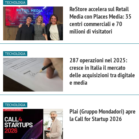
TECNOLOGIA
ReStore accelera sul Retail
Media con Places Media: 35
centri commerciali e 70
milioni di visitatori
TECNOLOGIA
287 operazioni nel 2025:
cresce in Italia il mercato
delle acquisizioni tra digitale
e media
TECNOLOGIA
Plai (Gruppo Mondadori) apre
la Call for Startup 2026