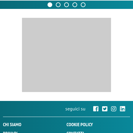
seguici su
CHI SIAMO
COOKIE POLICY