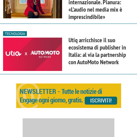
internazionale. Pianura:
«L’audio nel media mix è
imprescindibile»
TECNOLOGIA
Utiq arricchisce il suo
ecosistema di publisher in
Italia: al via la partnership
con AutoMoto Network