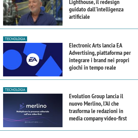
Lighthouse, il redesign
guidato dall'intelligenza
artificiale
TECNOLOGIA
Electronic Arts lancia EA
Advertising, piattaforma per
integrare i brand nei propri
giochi in tempo reale
TECNOLOGIA
Evolution Group lancia il
nuovo Merlino, l’AI che
trasforma le redazioni in
media company video-first