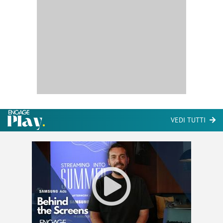
VEDI TUTTI