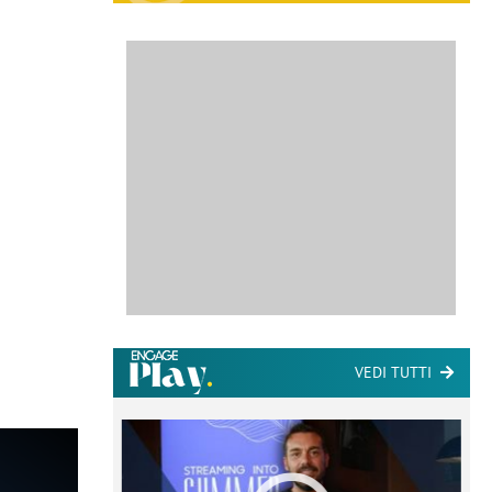
VEDI TUTTI