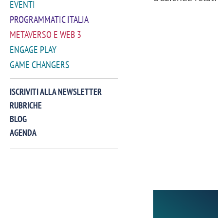
EVENTI
PROGRAMMATIC ITALIA
METAVERSO E WEB 3
ENGAGE PLAY
GAME CHANGERS
ISCRIVITI ALLA NEWSLETTER
RUBRICHE
BLOG
AGENDA
VIDEO