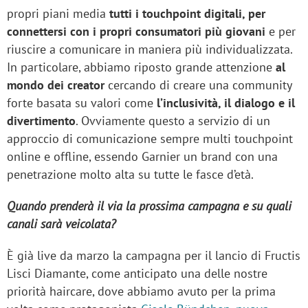
propri piani media
tutti i touchpoint digitali, per
connettersi con i propri consumatori più giovani
e per
riuscire a comunicare in maniera più individualizzata.
In particolare, abbiamo riposto grande attenzione
al
mondo dei creator
cercando di creare una community
forte basata su valori come
l’inclusività, il dialogo e il
divertimento
. Ovviamente questo a servizio di un
approccio di comunicazione sempre multi touchpoint
online e offline, essendo Garnier un brand con una
penetrazione molto alta su tutte le fasce d’età.
Quando prenderà il via la prossima campagna e su quali
canali sarà veicolata?
È già live da marzo la campagna per il lancio di Fructis
Lisci Diamante, come anticipato una delle nostre
priorità haircare, dove abbiamo avuto per la prima