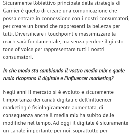
Sicuramente l’obiettivo principale della strategia di
Garnier è quello di creare una comunicazione che
possa entrare in connessione con i nostri consumatori,
per creare un brand che rappresenti la bellezza per
tutti. Diversificare i touchpoint e massimizzare la
reach sarà fondamentale, ma senza perdere il giusto
tone of voice per rappresentare tutti i nostri
consumatori.
In che modo sta cambiando il vostro media mix e quale
ruolo ricoprono il digitale e l’influencer marketing?
Negli anni il mercato si è evoluto e sicuramente
l’importanza dei canali digitali e dell’influencer
marketing è fisiologicamente aumentata, di
conseguenza anche il media mix ha subito delle
modifiche nel tempo. Ad oggi il digitale è sicuramente
un canale importante per noi, soprattutto per