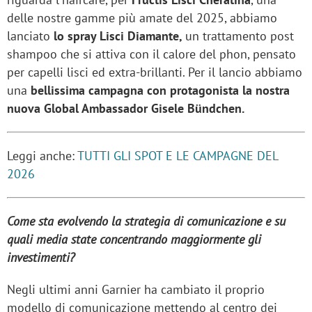
delle nostre gamme più amate del 2025, abbiamo
lanciato
lo spray Lisci Diamante,
un trattamento post
shampoo che si attiva con il calore del phon, pensato
per capelli lisci ed extra-brillanti. Per il lancio abbiamo
una
bellissima campagna con protagonista la nostra
nuova Global Ambassador Gisele Bündchen.
Leggi anche:
TUTTI GLI SPOT E LE CAMPAGNE DEL
2026
Come sta evolvendo la strategia di comunicazione e su
quali media state concentrando maggiormente gli
investimenti?
Negli ultimi anni Garnier ha cambiato il proprio
modello di comunicazione mettendo al centro dei