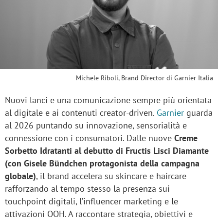
Michele Riboli, Brand Director di Garnier Italia
Nuovi lanci e una comunicazione sempre più orientata
al digitale e ai contenuti creator-driven.
Garnier
guarda
al 2026 puntando su innovazione, sensorialità e
connessione con i consumatori. Dalle nuove
Creme
Sorbetto Idratanti al debutto di Fructis Lisci Diamante
(con Gisele Bündchen protagonista della campagna
globale)
, il brand accelera su skincare e haircare
rafforzando al tempo stesso la presenza sui
touchpoint digitali, l’influencer marketing e le
attivazioni OOH. A raccontare strategia, obiettivi e