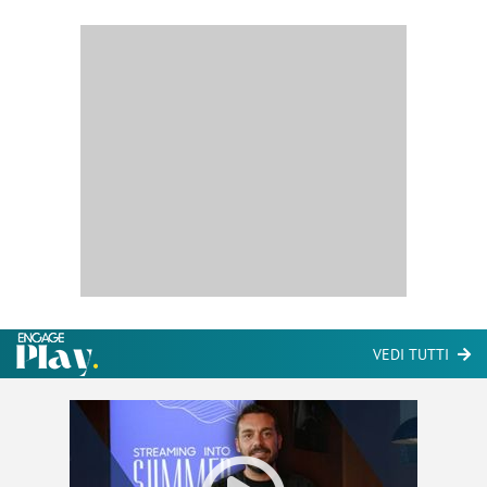
VEDI TUTTI