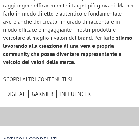
raggiungere efficacemente i target più giovani. Ma per
farlo in modo diretto e autentico è fondamentale
avere anche dei creator in grado di raccontare in
modo efficace e ingaggiante i nostri prodotti e
veicolare al meglio i valori del brand. Per farlo
stiamo
lavorando alla creazione di una vera e propria
community che possa diventare rappresentante e
veicolo dei valori della marca.
SCOPRI ALTRI CONTENUTI SU
DIGITAL
GARNIER
INFLUENCER