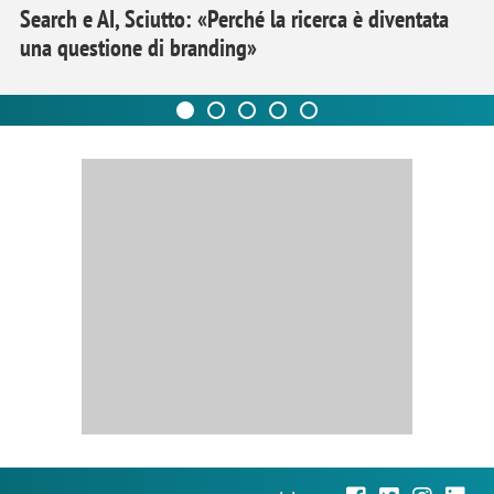
Search e AI, Sciutto: «Perché la ricerca è diventata
una questione di branding»