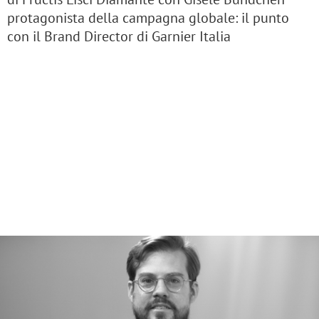
protagonista della campagna globale: il punto
con il Brand Director di Garnier Italia