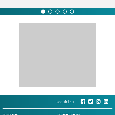
seguici su