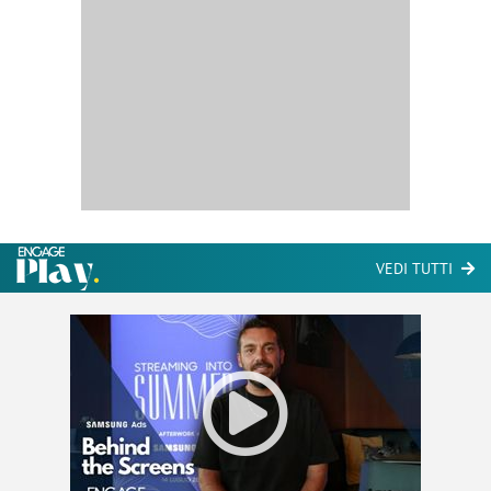
VEDI TUTTI