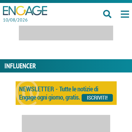
10/08/2026
INFLUENCER