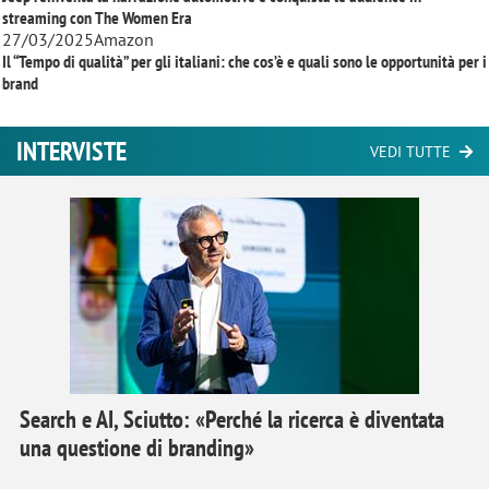
streaming con
The Women Era
27/03/2025
Amazon
Il “Tempo di qualità” per gli italiani: che cos’è e quali sono le opportunità per i
brand
INTERVISTE
VEDI TUTTE
Search e AI, Sciutto: «Perché la ricerca è diventata
una questione di branding»