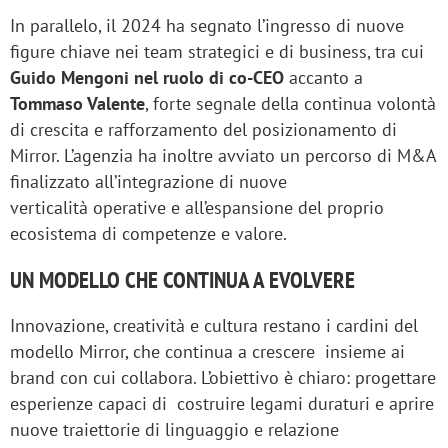
In parallelo, il 2024 ha segnato l’ingresso di nuove
figure chiave nei team strategici e di
business, tra cui
Guido Mengoni nel ruolo di co-CEO
accanto a
Tommaso Valente
, forte segnale della continua volontà
di crescita e rafforzamento del posizionamento di
Mirror. L’agenzia ha inoltre avviato un percorso di M&A
finalizzato all’integrazione di nuove
verticalità operative e all’espansione del proprio
ecosistema di competenze e valore.
UN MODELLO CHE CONTINUA A EVOLVERE
Innovazione, creatività e cultura restano i cardini del
modello Mirror, che continua a crescere insieme ai
brand con cui collabora. L’obiettivo è chiaro: progettare
esperienze capaci di costruire legami duraturi e aprire
nuove traiettorie di linguaggio e relazione