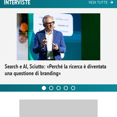
INTERVISTE
VEDI TUTTE
Search e AI, Sciutto: «Perché la ricerca è diventata
una questione di branding»