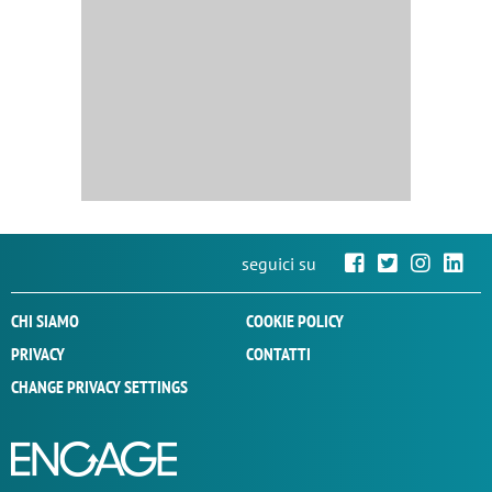
seguici su
CHI SIAMO
COOKIE POLICY
PRIVACY
CONTATTI
CHANGE PRIVACY SETTINGS