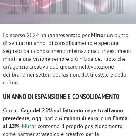
Lo scorso 2024 ha rappresentato per
Mirror
un punto
di svolta: un anno di consolidamento e apertura
segnato da riconoscimenti internazionali, investimenti
mirati e una visione sempre più nitida del ruolo che
un’agenzia creativa può giocare nell’evoluzione
dei brand nei settori del fashion, del lifestyle e della
cultura.
UN ANNO DI ESPANSIONE E CONSOLIDAMENTO
Con un
Cagr del 25% sul fatturato rispetto all’anno
precedente,
oggi pari a
6 milioni di euro
, e un
Ebitda
al 13%
,
Mirror
conferma il proprio posizionamento
come partner strategico e creativo per la