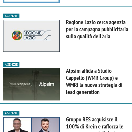
AGENZIE
Regione Lazio cerca agenzia
per la campagna pubblicitaria
sulla qualità dell'aria
AGENZIE
Alpsim affida a Studio
Cappello (WMR Group) e
WMRI la nuova strategia di
lead generation
AGENZIE
Gruppo RES acquisisce il
100% di Krein e rafforza le