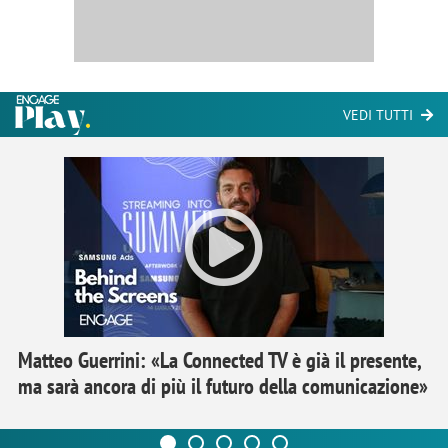
VEDI TUTTI
Matteo Guerrini: «La Connected TV è già il presente,
ma sarà ancora di più il futuro della comunicazione»