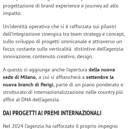
progettazione di brand experience e journey ad alto
impatto.
Un’identità operativa che si è rafforzata sui pilastri
dell’integrazione sinergica tra team strategy e concept,
sullo sviluppo di progetti omnicanale e attraverso un
focus costante sulle verticalità distintive dell’agenzia:
innovazione, contenuto creativo, design.
A questo si aggiunge anche l’apertura
della nuova
sede di Milano,
a cui si affiancherà a
settembre la
nuova branch di Parigi,
parte di un piano ponderato e
strutturato di internazionalizzazione nelle country più
affini al DNA dell’agenzia.
DAI PROGETTI AI PREMI INTERNAZIONALI
Nel 2024 l’agenzia ha rafforzato il proprio impegno