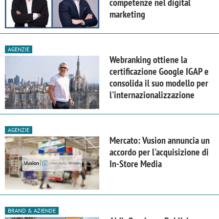
competenze nel digital
marketing
AGENZIE
Webranking ottiene la
certificazione Google IGAP e
consolida il suo modello per
l'internazionalizzazione
AGENZIE
Mercato: Vusion annuncia un
accordo per l'acquisizione di
In-Store Media
BRAND & AZIENDE