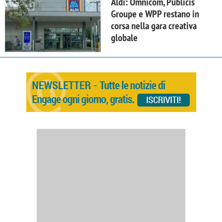
Aldi: Omnicom, Publicis
Groupe e WPP restano in
corsa nella gara creativa
globale