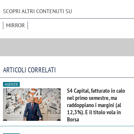
SCOPRI ALTRI CONTENUTI SU
MIRROR
ARTICOLI CORRELATI
AGENZIE
S4 Capital, fatturato in calo
nel primo semestre, ma
raddoppiano i margini (al
12,3%). E il titolo vola in
Borsa