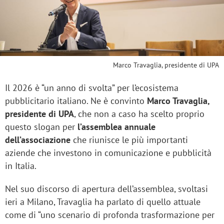
Marco Travaglia, presidente di UPA
Il 2026 è “un anno di svolta” per l’ecosistema
pubblicitario italiano. Ne è convinto
Marco Travaglia,
presidente di UPA
, che non a caso ha scelto proprio
questo slogan per
l’assemblea annuale
dell’associazione
che riunisce le più importanti
aziende che investono in comunicazione e pubblicità
in Italia.
Nel suo discorso di apertura dell’assemblea, svoltasi
ieri a Milano, Travaglia ha parlato di quello attuale
come di “uno scenario di profonda trasformazione per