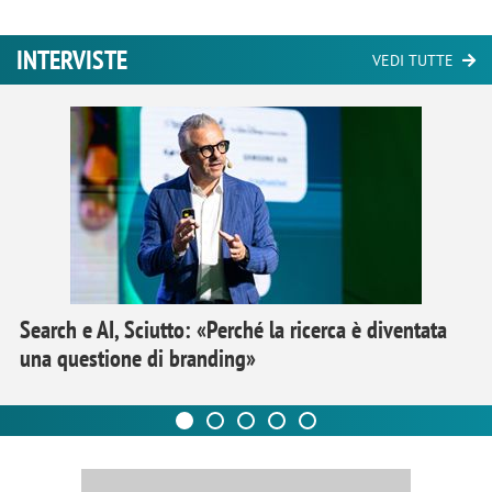
INTERVISTE
VEDI TUTTE
Search e AI, Sciutto: «Perché la ricerca è diventata
una questione di branding»