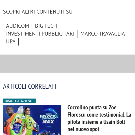
SCOPRI ALTRI CONTENUTI SU
AUDICOM
BIG TECH
INVESTIMENTI PUBBLICITARI
MARCO TRAVAGLIA
UPA
ARTICOLI CORRELATI
BRAND & AZIENDE
Coccolino punta su Zoe
Florescu come testimonial. La
pilota insieme a Usain Bolt
nel nuovo spot