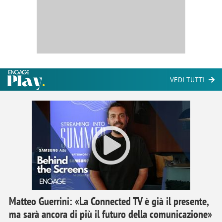
VEDI TUTTI
Matteo Guerrini: «La Connected TV è già il presente,
ma sarà ancora di più il futuro della comunicazione»