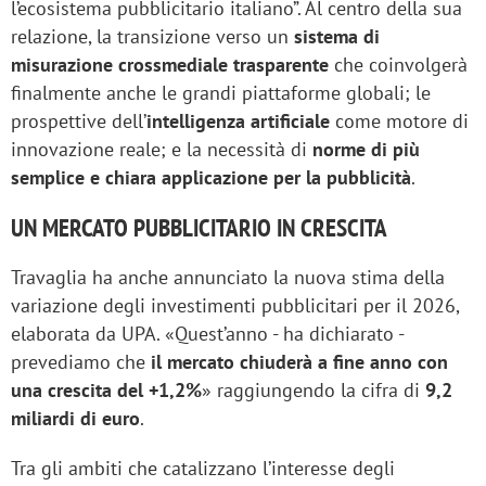
l’ecosistema pubblicitario italiano”. Al centro della sua
relazione, la transizione verso un
sistema di
misurazione crossmediale trasparente
che coinvolgerà
finalmente anche le grandi piattaforme globali; le
prospettive dell’
intelligenza artificiale
come motore di
innovazione reale; e la necessità di
norme di più
semplice e chiara applicazione per la pubblicità
.
UN MERCATO PUBBLICITARIO IN CRESCITA
Travaglia ha anche annunciato la nuova stima della
variazione degli investimenti pubblicitari per il 2026,
elaborata da UPA. «Quest’anno - ha dichiarato -
prevediamo che
il mercato chiuderà a fine anno con
una crescita del +1,2%
» raggiungendo la cifra di
9,2
miliardi di euro
.
Tra gli ambiti che catalizzano l’interesse degli