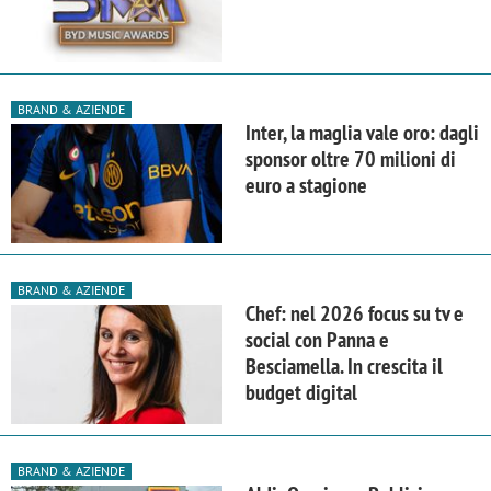
BRAND & AZIENDE
Inter, la maglia vale oro: dagli
sponsor oltre 70 milioni di
euro a stagione
BRAND & AZIENDE
Chef: nel 2026 focus su tv e
social con Panna e
Besciamella. In crescita il
budget digital
BRAND & AZIENDE