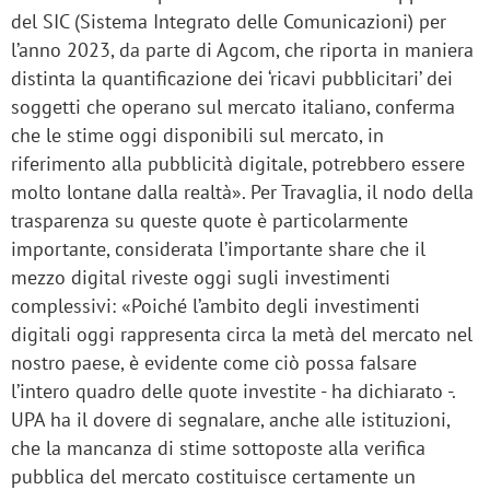
del SIC (Sistema Integrato delle Comunicazioni) per
l’anno 2023, da parte di Agcom, che riporta in maniera
distinta la quantificazione dei ‘ricavi pubblicitari’ dei
soggetti che operano sul mercato italiano, conferma
che le stime oggi disponibili sul mercato, in
riferimento alla pubblicità digitale, potrebbero essere
molto lontane dalla realtà». Per Travaglia, il nodo della
trasparenza su queste quote è particolarmente
importante, considerata l’importante share che il
mezzo digital riveste oggi sugli investimenti
complessivi: «Poiché l’ambito degli investimenti
digitali oggi rappresenta circa la metà del mercato nel
nostro paese, è evidente come ciò possa falsare
l’intero quadro delle quote investite - ha dichiarato -.
UPA ha il dovere di segnalare, anche alle istituzioni,
che la mancanza di stime sottoposte alla verifica
pubblica del mercato costituisce certamente un