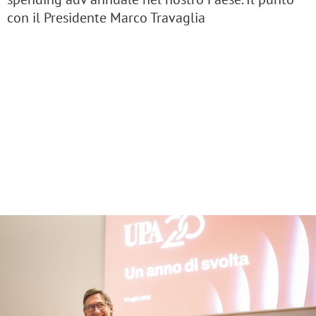
con il Presidente Marco Travaglia