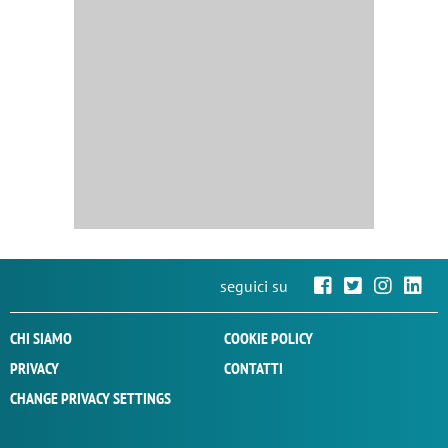
seguici su
CHI SIAMO
COOKIE POLICY
PRIVACY
CONTATTI
CHANGE PRIVACY SETTINGS