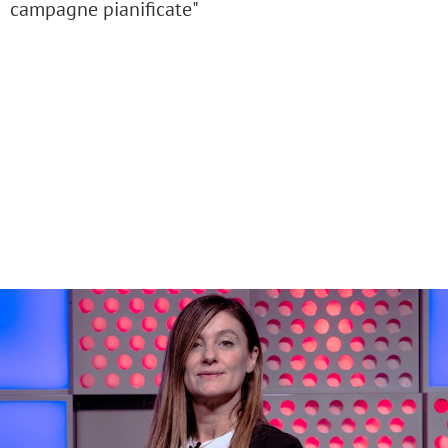
campagne pianificate"