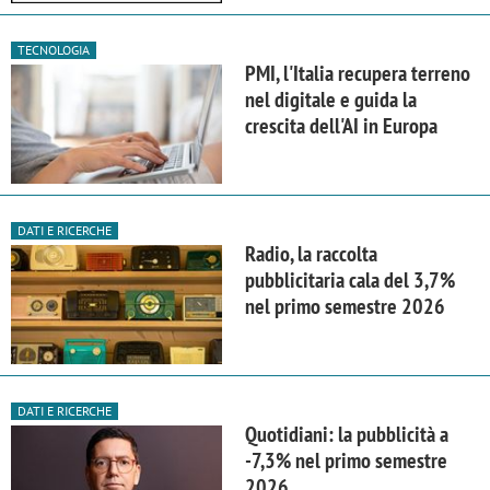
TECNOLOGIA
PMI, l'Italia recupera terreno
nel digitale e guida la
crescita dell'AI in Europa
DATI E RICERCHE
Radio, la raccolta
pubblicitaria cala del 3,7%
nel primo semestre 2026
DATI E RICERCHE
Quotidiani: la pubblicità a
-7,3% nel primo semestre
2026