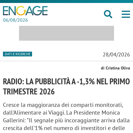
06/08/2026
28/04/2026
DATI E RICERCHE
di Cristina Oliva
RADIO: LA PUBBLICITÀ A -1,3% NEL PRIMO
TRIMESTRE 2026
Cresce la maggioranza dei comparti monitorati,
dall'Alimentare ai Viaggi. La Presidente Monica
Gallerini: "Il segnale più incoraggiante arriva dalla
crescita dell'1% nel numero di investitori e delle