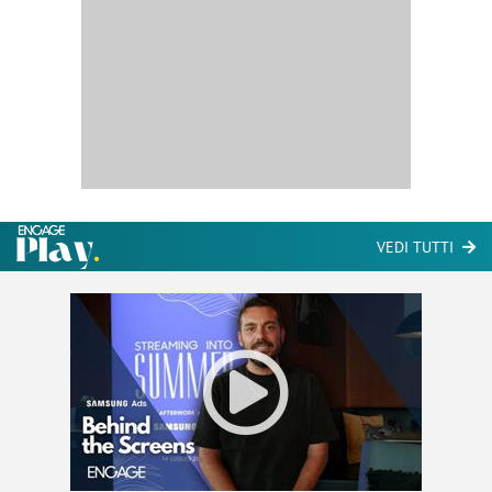
VEDI TUTTI