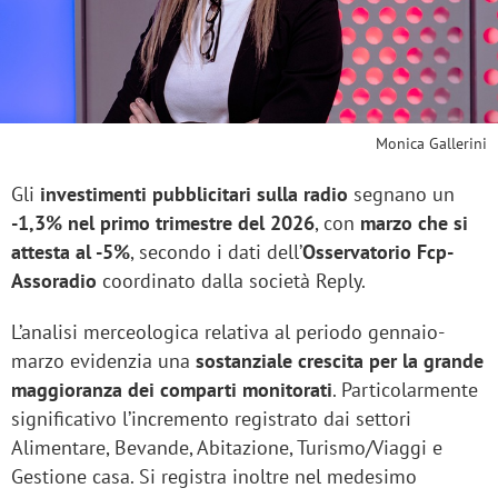
Monica Gallerini
Gli
investimenti pubblicitari sulla radio
segnano un
-1,3%
nel primo trimestre del 2026
, con
marzo che si
attesta al -5%
, secondo i dati dell’
Osservatorio Fcp-
Assoradio
coordinato dalla società Reply.
L’analisi merceologica relativa al periodo gennaio-
marzo evidenzia una
sostanziale crescita per la grande
maggioranza dei comparti monitorati
. Particolarmente
significativo l’incremento registrato dai settori
Alimentare, Bevande, Abitazione, Turismo/Viaggi e
Gestione casa. Si registra inoltre nel medesimo