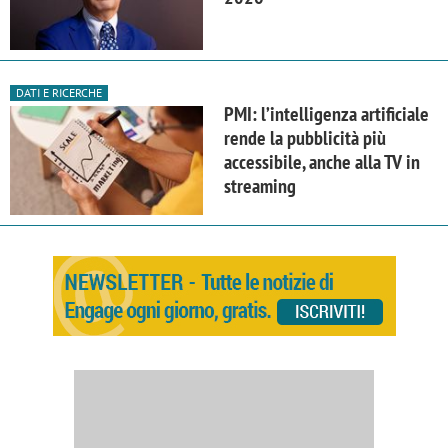
DATI E RICERCHE
PMI: l’intelligenza artificiale
rende la pubblicità più
accessibile, anche alla TV in
streaming