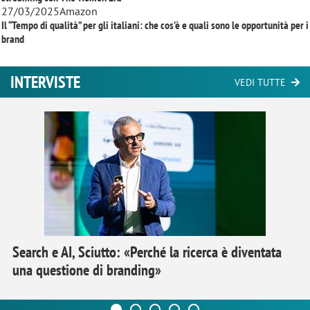
27/03/2025
Amazon
Il “Tempo di qualità” per gli italiani: che cos’è e quali sono le opportunità per i
brand
INTERVISTE
VEDI TUTTE
Search e AI, Sciutto: «Perché la ricerca è diventata
una questione di branding»