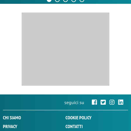
seguici su
CHI SIAMO
COOKIE POLICY
PRIVACY
CONTATTI