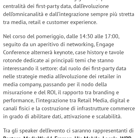
centralità dei first-party data, dall’evoluzione
dell’omnicanalità e dall’integrazione sempre più stretta
tra media, retail e customer experience.
Nel corso del pomeriggio, dalle 14:30 alle 17:00,
seguito da un aperitivo di networking, Engage
Conference alternerà keynote, case history e tavole
rotonde dedicate ai principali temi che stanno
interessando il settore: dal ruolo dei first-party data
nelle strategie media all’evoluzione dei retailer in
media company, passando per il nodo della
misurazione e del ROI, il rapporto tra branding e
performance, l’integrazione tra Retail Media, digital e
canali fisici e la costruzione di infrastrutture commerce
in grado di abilitare dati, attivazione e scalabilità.
Tra gli speaker dell’evento ci saranno rappresentanti di