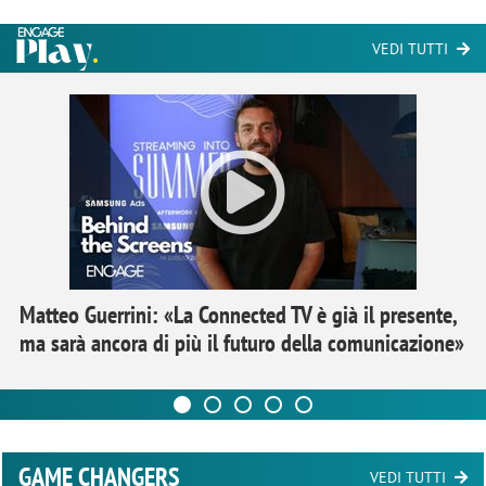
VEDI TUTTI
Matteo Guerrini: «La Connected TV è già il presente,
ma sarà ancora di più il futuro della comunicazione»
GAME CHANGERS
VEDI TUTTI