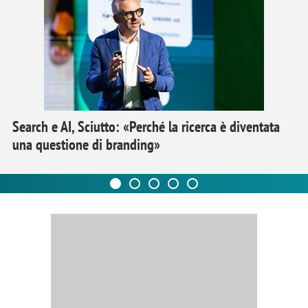
Search e AI, Sciutto: «Perché la ricerca è diventata
una questione di branding»