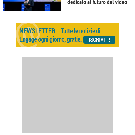
dedicato al futuro del video