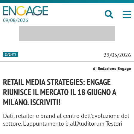
09/08/2026
29/05/2026
EVENTI
di Redazione Engage
RETAIL MEDIA STRATEGIES: ENGAGE
RIUNISCE IL MERCATO IL 18 GIUGNO A
MILANO. ISCRIVITI!
Dati, retailer e brand al centro dell’evoluzione del
settore. L’appuntamento è all’Auditorum Testori