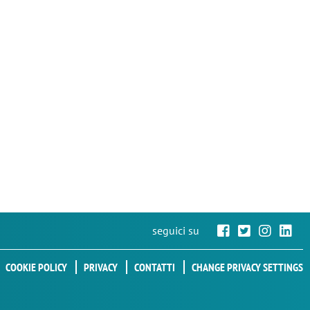
seguici su
COOKIE POLICY
PRIVACY
CONTATTI
CHANGE PRIVACY SETTINGS