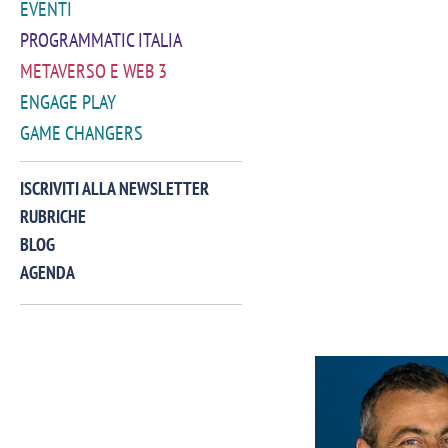
EVENTI
PROGRAMMATIC ITALIA
METAVERSO E WEB 3
ENGAGE PLAY
GAME CHANGERS
ISCRIVITI ALLA NEWSLETTER
RUBRICHE
BLOG
AGENDA
VIDEO