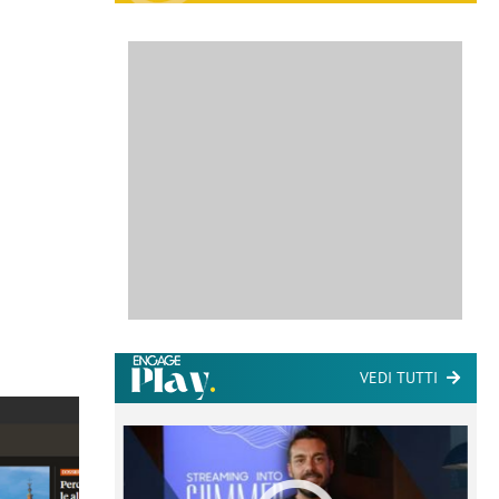
VEDI TUTTI