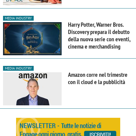
MEDIA INDUSTRY
Harry Potter, Warner Bros.
Discovery prepara il debutto
della nuova serie con eventi,
cinema e merchandising
MEDIA INDUSTRY
Amazon corre nel trimestre
con il cloud e la pubblicità