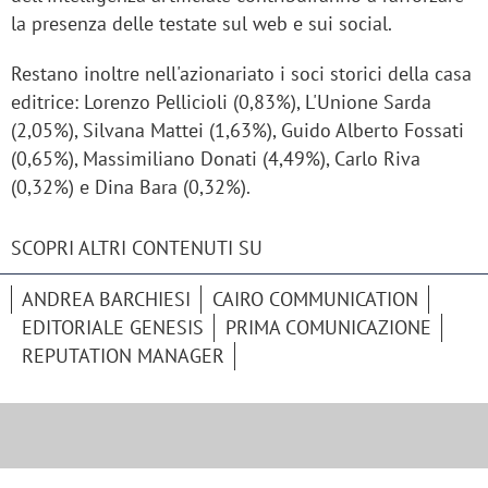
la presenza delle testate sul web e sui social.
Restano inoltre nell'azionariato i soci storici della casa
editrice: Lorenzo Pellicioli (0,83%), L'Unione Sarda
(2,05%), Silvana Mattei (1,63%), Guido Alberto Fossati
(0,65%), Massimiliano Donati (4,49%), Carlo Riva
(0,32%) e Dina Bara (0,32%).
SCOPRI ALTRI CONTENUTI SU
ANDREA BARCHIESI
CAIRO COMMUNICATION
EDITORIALE GENESIS
PRIMA COMUNICAZIONE
REPUTATION MANAGER