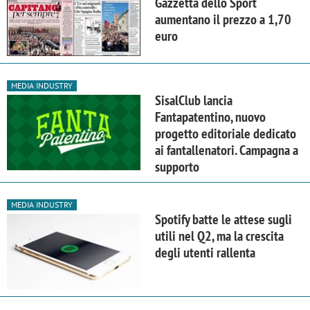
Gazzetta dello Sport
aumentano il prezzo a 1,70
euro
MEDIA INDUSTRY
SisalClub lancia
Fantapatentino, nuovo
progetto editoriale dedicato
ai fantallenatori. Campagna a
supporto
MEDIA INDUSTRY
Spotify batte le attese sugli
utili nel Q2, ma la crescita
degli utenti rallenta