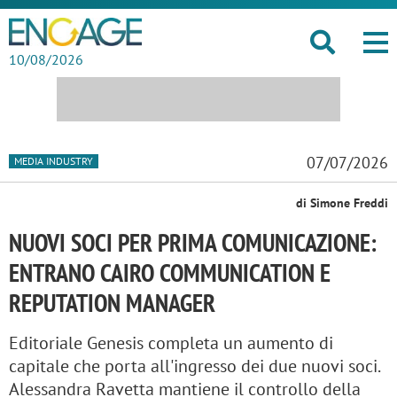
10/08/2026
07/07/2026
MEDIA INDUSTRY
di Simone Freddi
NUOVI SOCI PER PRIMA COMUNICAZIONE:
ENTRANO CAIRO COMMUNICATION E
REPUTATION MANAGER
Editoriale Genesis completa un aumento di
capitale che porta all'ingresso dei due nuovi soci.
Alessandra Ravetta mantiene il controllo della