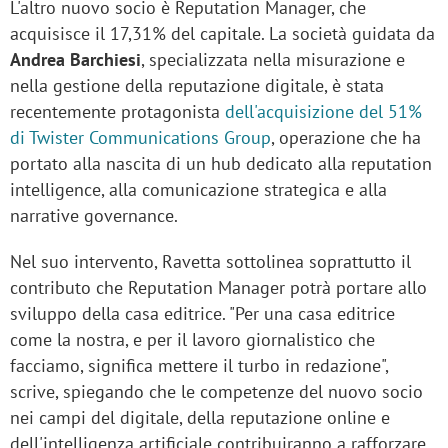
L'altro nuovo socio è Reputation Manager, che
acquisisce il 17,31% del capitale. La società guidata da
Andrea Barchiesi
, specializzata nella misurazione e
nella gestione della reputazione digitale, è stata
recentemente protagonista
dell'acquisizione del 51%
di Twister Communications Group
, operazione che ha
portato alla nascita di un hub dedicato alla reputation
intelligence, alla comunicazione strategica e alla
narrative governance.
Nel suo intervento, Ravetta sottolinea soprattutto il
contributo che Reputation Manager potrà portare allo
sviluppo della casa editrice. "Per una casa editrice
come la nostra, e per il lavoro giornalistico che
facciamo, significa mettere il turbo in redazione",
scrive, spiegando che le competenze del nuovo socio
nei campi del digitale, della reputazione online e
dell'intelligenza artificiale contribuiranno a rafforzare