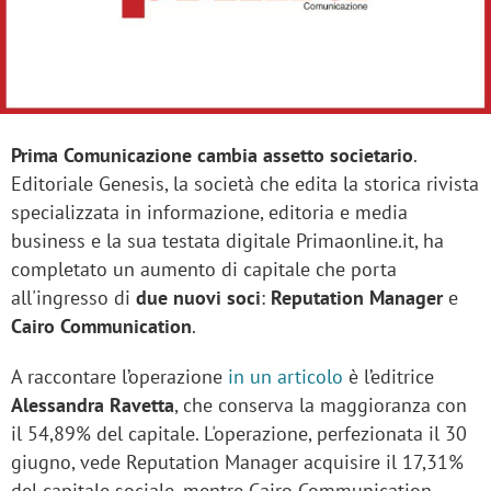
Prima Comunicazione
cambia assetto societario
.
Editoriale Genesis, la società che edita la storica rivista
specializzata in informazione, editoria e media
business e la sua testata digitale Primaonline.it, ha
completato un aumento di capitale che porta
all'ingresso di
due nuovi soci
:
Reputation Manager
e
Cairo Communication
.
A raccontare l’operazione
in un articolo
è l’editrice
Alessandra Ravetta
, che conserva la maggioranza con
il 54,89% del capitale. L'operazione, perfezionata il 30
giugno, vede Reputation Manager acquisire il 17,31%
del capitale sociale, mentre Cairo Communication