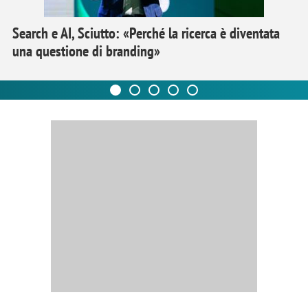
Search e AI, Sciutto: «Perché la ricerca è diventata
una questione di branding»