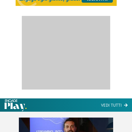
VEDI TUTTI