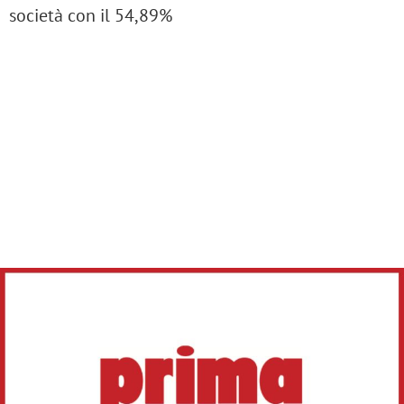
società con il 54,89%