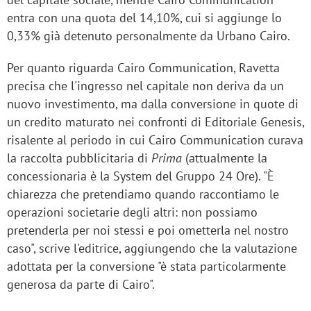
entra con una quota del 14,10%, cui si aggiunge lo
0,33% già detenuto personalmente da Urbano Cairo.
Per quanto riguarda Cairo Communication, Ravetta
precisa che l'ingresso nel capitale non deriva da un
nuovo investimento, ma dalla conversione in quote di
un credito maturato nei confronti di Editoriale Genesis,
risalente al periodo in cui Cairo Communication curava
la raccolta pubblicitaria di
Prima
(attualmente la
concessionaria è la System del Gruppo 24 Ore). "È
chiarezza che pretendiamo quando raccontiamo le
operazioni societarie degli altri: non possiamo
pretenderla per noi stessi e poi ometterla nel nostro
caso", scrive l'editrice, aggiungendo che la valutazione
adottata per la conversione "è stata particolarmente
generosa da parte di Cairo".