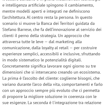
e intelligenza artificiale spingono il cambiamento,
mentre modelli aperti e integrati ne definiscono
l’architettura. Al centro resta la persona. In questo
scenario si muove la Banca dei Territori guidata da
Stefano Barrese, che fa dell’innovazione al servizio dei
clienti il perno della strategia. Un approccio che
attraversa tutte le leve — dal marketing alla
comunicazione, dalla loyalty al retail — per costruire
esperienze semplici, accessibili e inclusive, sfruttando
in modo sistematico le potenzialità digitali.
Concretamente significa lavorare ogni giorno su tre
dimensioni che si intersecano creando un ecosistema.
La prima è l’ascolto del cliente: coglierne bisogni, che
variano durante l’arco della vita, comportamenti e farlo
con un approccio sempre più evoluto che ci permetta
di proporre la migliore soluzione in coerenza con le
sue esigenze. La seconda è l'integrazione tra relazione