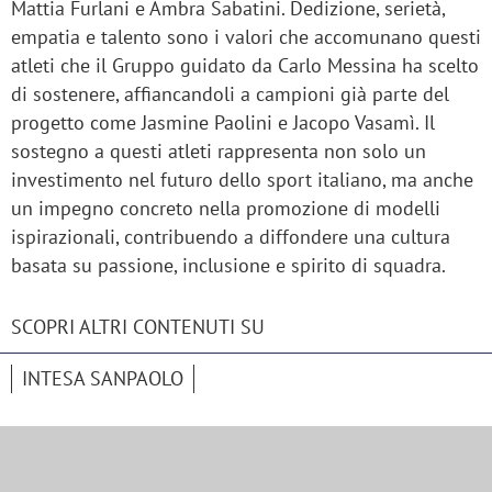
Mattia Furlani e Ambra Sabatini. Dedizione, serietà,
empatia e talento sono i valori che accomunano questi
atleti che il Gruppo guidato da Carlo Messina ha scelto
di sostenere, affiancandoli a campioni già parte del
progetto come Jasmine Paolini e Jacopo Vasamì. Il
sostegno a questi atleti rappresenta non solo un
investimento nel futuro dello sport italiano, ma anche
un impegno concreto nella promozione di modelli
ispirazionali, contribuendo a diffondere una cultura
basata su passione, inclusione e spirito di squadra.
SCOPRI ALTRI CONTENUTI SU
INTESA SANPAOLO