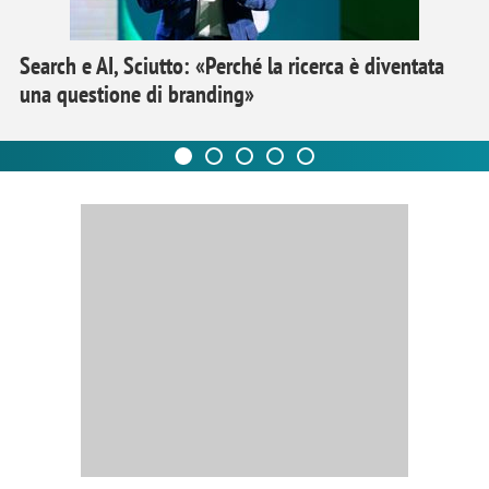
Search e AI, Sciutto: «Perché la ricerca è diventata
una questione di branding»