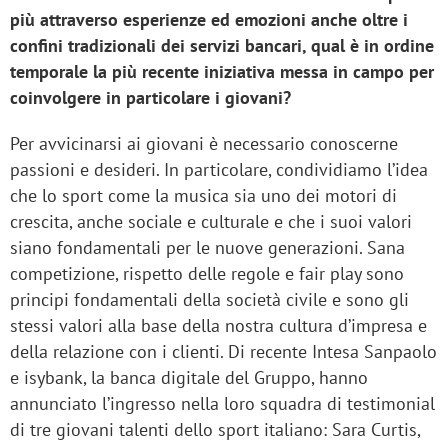
più attraverso esperienze ed emozioni anche oltre i
confini tradizionali dei servizi bancari, qual è in ordine
temporale la più recente iniziativa messa in campo per
coinvolgere in particolare i giovani?
Per avvicinarsi ai giovani è necessario conoscerne
passioni e desideri. In particolare, condividiamo
l’idea
che lo sport come la musica sia uno dei motori di
crescita, anche sociale e culturale e che i suoi valori
siano fondamentali per le nuove generazioni. Sana
competizione, rispetto delle regole e fair play sono
principi fondamentali della società civile e sono gli
stessi valori alla base della nostra cultura d’impresa e
della relazione con i clienti. Di recente Intesa Sanpaolo
e isybank, la banca digitale del Gruppo, hanno
annunciato l’ingresso nella loro squadra di testimonial
di tre giovani talenti dello sport italiano: Sara Curtis,