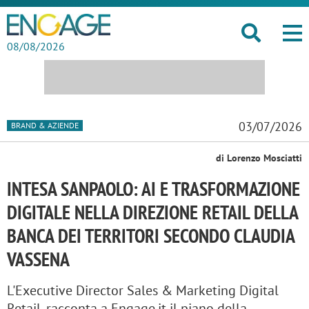
08/08/2026
03/07/2026
BRAND & AZIENDE
di Lorenzo Mosciatti
INTESA SANPAOLO: AI E TRASFORMAZIONE
DIGITALE NELLA DIREZIONE RETAIL DELLA
BANCA DEI TERRITORI SECONDO CLAUDIA
VASSENA
L'Executive Director Sales & Marketing Digital
Retail, racconta a Engage.it il piano della