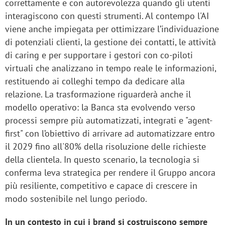
correttamente e con autorevolezza quando gli utenti
interagiscono con questi strumenti. Al contempo l'AI
viene anche impiegata per ottimizzare l’individuazione
di potenziali clienti, la gestione dei contatti, le attività
di caring e per supportare i gestori con co-piloti
virtuali che analizzano in tempo reale le informazioni,
restituendo ai colleghi tempo da dedicare alla
relazione. La trasformazione riguarderà anche il
modello operativo: la Banca sta evolvendo verso
processi sempre più automatizzati, integrati e "agent-
first" con l’obiettivo di arrivare ad automatizzare entro
il 2029 fino all'80% della risoluzione delle richieste
della clientela. In questo scenario, la tecnologia si
conferma leva strategica per rendere il Gruppo ancora
più resiliente, competitivo e capace di crescere in
modo sostenibile nel lungo periodo.
In un contesto in cui i brand si costruiscono sempre