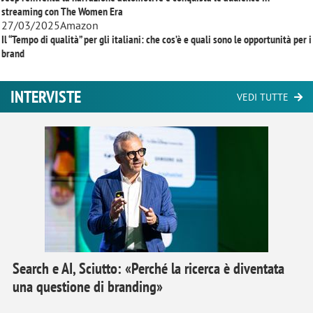
streaming con
The Women Era
27/03/2025
Amazon
Il “Tempo di qualità” per gli italiani: che cos’è e quali sono le opportunità per i
brand
INTERVISTE
VEDI TUTTE
Search e AI, Sciutto: «Perché la ricerca è diventata
una questione di branding»