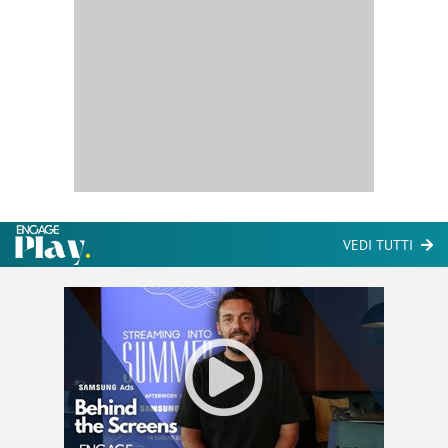
VEDI TUTTI