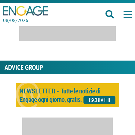
08/08/2026
ADVICE GROUP