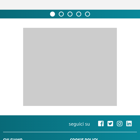
seguici su