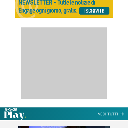
VEDI TUTTI