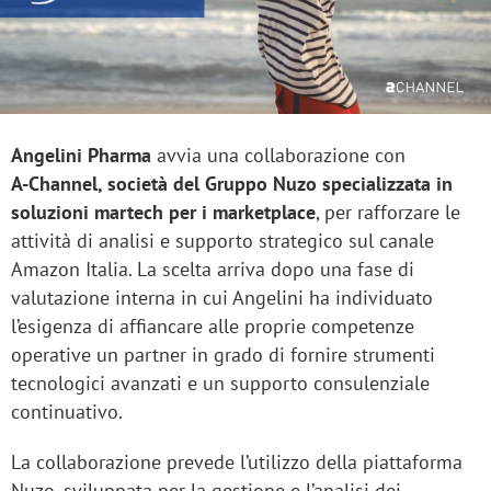
Angelini Pharma
avvia una collaborazione con
A‑Channel, società del Gruppo Nuzo specializzata in
soluzioni martech per i marketplace
, per rafforzare le
attività di analisi e supporto strategico sul canale
Amazon Italia. La scelta arriva dopo una fase di
valutazione interna in cui Angelini ha individuato
l’esigenza di affiancare alle proprie competenze
operative un partner in grado di fornire strumenti
tecnologici avanzati e un supporto consulenziale
continuativo.
La collaborazione prevede l’utilizzo della piattaforma
Nuzo, sviluppata per la gestione e l’analisi dei