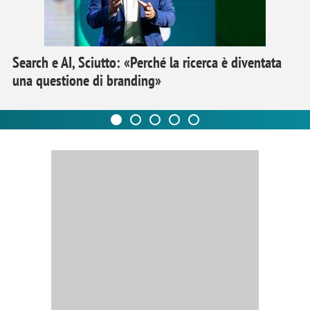
Search e AI, Sciutto: «Perché la ricerca è diventata
una questione di branding»