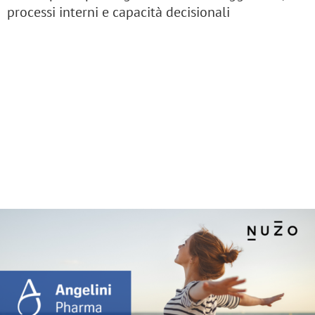
processi interni e capacità decisionali