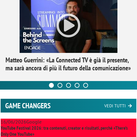
Matteo Guerrini: «La Connected TV è già il presente,
ma sarà ancora di più il futuro della comunicazione»
GAME CHANGERS
VEDI TUTTI
16/06/2026
Google
YouTube Festival 2026: tra contenuti, creator e risultati, perché «There’s
Only One YouTube»