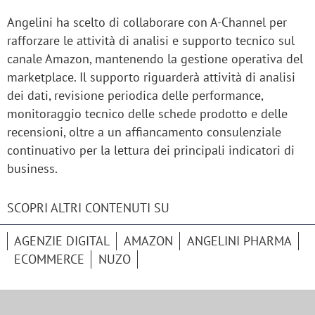
Angelini ha scelto di collaborare con A‑Channel per
rafforzare le attività di analisi e supporto tecnico sul
canale Amazon, mantenendo la gestione operativa del
marketplace. Il supporto riguarderà attività di analisi
dei dati, revisione periodica delle performance,
monitoraggio tecnico delle schede prodotto e delle
recensioni, oltre a un affiancamento consulenziale
continuativo per la lettura dei principali indicatori di
business.
SCOPRI ALTRI CONTENUTI SU
AGENZIE DIGITAL
AMAZON
ANGELINI PHARMA
ECOMMERCE
NUZO