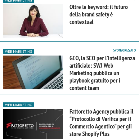
WEB MARKETING
Oltre le keyword: il futuro
della brand safety è
contextual
SPONSORIZZATO
WEB MARKETING
GEO, la SEO per l'intelligenza
artificiale: SWJ Web
Marketing pubblica un
playbook gratuito per i
content team
WEB MARKETING
Fattoretto Agency pubblica il
“Protocollo di Verifica per il
Commercio Agentico” per gli
store Shopify Plus