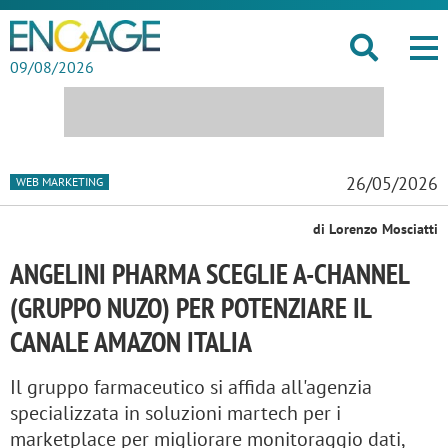
09/08/2026
26/05/2026
WEB MARKETING
di Lorenzo Mosciatti
ANGELINI PHARMA SCEGLIE A-CHANNEL
(GRUPPO NUZO) PER POTENZIARE IL
CANALE AMAZON ITALIA
Il gruppo farmaceutico si affida all'agenzia
specializzata in soluzioni martech per i
marketplace per migliorare monitoraggio dati,