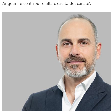
Angelini e contribuire alla crescita del canale”.