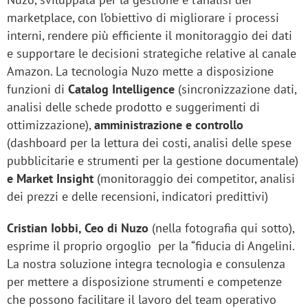
marketplace, con l’obiettivo di migliorare i processi
interni, rendere più efficiente il monitoraggio dei dati
e supportare le decisioni strategiche relative al canale
Amazon. La tecnologia Nuzo mette a disposizione
funzioni di
Catalog Intelligence
(sincronizzazione dati,
analisi delle schede prodotto e suggerimenti di
ottimizzazione),
amministrazione e controllo
(dashboard per la lettura dei costi, analisi delle spese
pubblicitarie e strumenti per la gestione documentale)
e Market Insight
(monitoraggio dei competitor, analisi
dei prezzi e delle recensioni, indicatori predittivi)
Cristian Iobbi, Ceo di Nuzo
(nella fotografia qui sotto),
esprime il proprio orgoglio per la “fiducia di Angelini.
La nostra soluzione integra tecnologia e consulenza
per mettere a disposizione strumenti e competenze
che possono facilitare il lavoro del team operativo